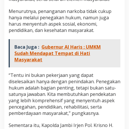
Menurutnya, penanganan narkoba tidak cukup
hanya melalui penegakan hukum, namun juga
harus menyentuh aspek sosial, ekonomi,
pendidikan, dan kesehatan masyarakat.
Baca Juga :
Gubernur Al Haris : UMKM
Sudah Mendapat Tempat di Hati
Masyarakat
“Tentu ini bukan pekerjaan yang dapat
diselesaikan hanya dengan penindakan. Penegakan
hukum adalah bagian penting, tetapi bukan satu-
satunya jawaban. Kita membutuhkan pendekatan
yang lebih komprehensif yang menyentuh aspek
pencegahan, pendidikan, rehabilitasi, serta
pemberdayaan masyarakat,” pungkasnya.
Sementara itu, Kapolda Jambi Irjen Pol. Krisno H.