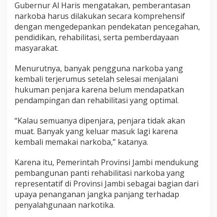
Gubernur Al Haris mengatakan, pemberantasan
narkoba harus dilakukan secara komprehensif
dengan mengedepankan pendekatan pencegahan,
pendidikan, rehabilitasi, serta pemberdayaan
masyarakat.
Menurutnya, banyak pengguna narkoba yang
kembali terjerumus setelah selesai menjalani
hukuman penjara karena belum mendapatkan
pendampingan dan rehabilitasi yang optimal.
“Kalau semuanya dipenjara, penjara tidak akan
muat. Banyak yang keluar masuk lagi karena
kembali memakai narkoba,” katanya.
Karena itu, Pemerintah Provinsi Jambi mendukung
pembangunan panti rehabilitasi narkoba yang
representatif di Provinsi Jambi sebagai bagian dari
upaya penanganan jangka panjang terhadap
penyalahgunaan narkotika.