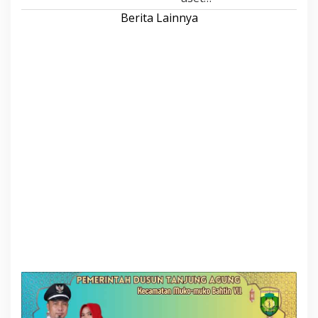
Berita Lainnya