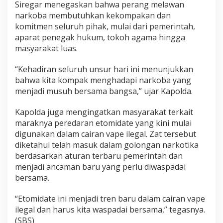
Siregar menegaskan bahwa perang melawan
narkoba membutuhkan kekompakan dan
komitmen seluruh pihak, mulai dari pemerintah,
aparat penegak hukum, tokoh agama hingga
masyarakat luas.
“Kehadiran seluruh unsur hari ini menunjukkan
bahwa kita kompak menghadapi narkoba yang
menjadi musuh bersama bangsa,” ujar Kapolda.
Kapolda juga mengingatkan masyarakat terkait
maraknya peredaran etomidate yang kini mulai
digunakan dalam cairan vape ilegal. Zat tersebut
diketahui telah masuk dalam golongan narkotika
berdasarkan aturan terbaru pemerintah dan
menjadi ancaman baru yang perlu diwaspadai
bersama.
“Etomidate ini menjadi tren baru dalam cairan vape
ilegal dan harus kita waspadai bersama,” tegasnya.
(SBS)