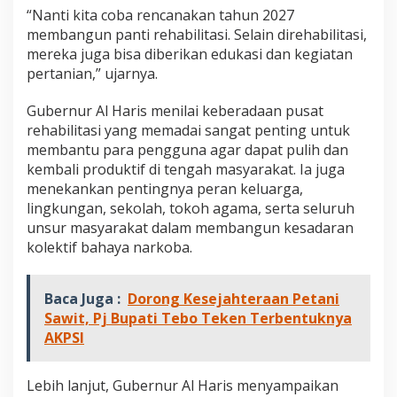
“Nanti kita coba rencanakan tahun 2027
membangun panti rehabilitasi. Selain direhabilitasi,
mereka juga bisa diberikan edukasi dan kegiatan
pertanian,” ujarnya.
Gubernur Al Haris menilai keberadaan pusat
rehabilitasi yang memadai sangat penting untuk
membantu para pengguna agar dapat pulih dan
kembali produktif di tengah masyarakat. Ia juga
menekankan pentingnya peran keluarga,
lingkungan, sekolah, tokoh agama, serta seluruh
unsur masyarakat dalam membangun kesadaran
kolektif bahaya narkoba.
Baca Juga :
Dorong Kesejahteraan Petani
Sawit, Pj Bupati Tebo Teken Terbentuknya
AKPSI
Lebih lanjut, Gubernur Al Haris menyampaikan