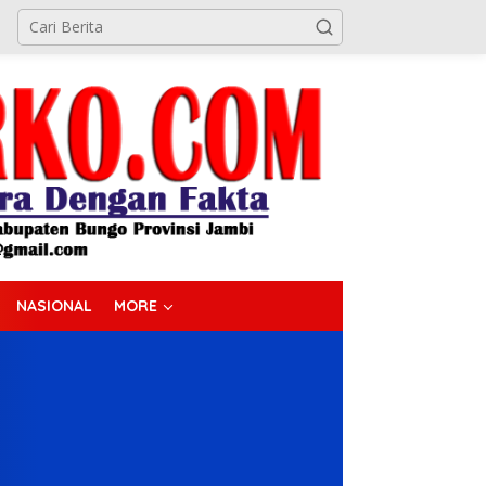
NASIONAL
MORE