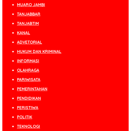
MUARO JAMBI
TANJABBAR
TANJABTIM
KANAL
ADVETORIAL
HUKUM DAN KRIMINAL
INFORMASI
OLAHRAGA
PARIWISATA
PEMERINTAHAN
PENDIDIKAN
PERISTIWA
POLITIK
TEKNOLOGI