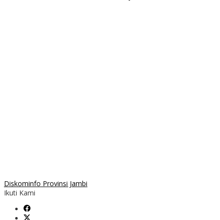
Diskominfo Provinsi Jambi
Ikuti Kami