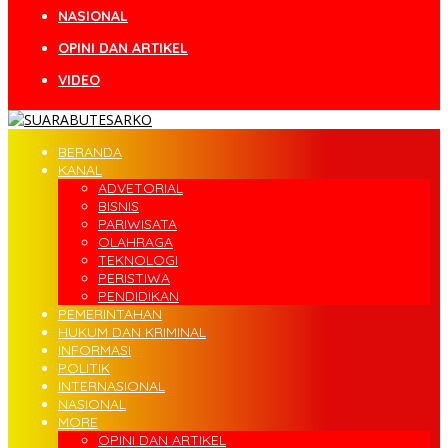
NASIONAL
OPINI DAN ARTIKEL
VIDEO
BERANDA
KANAL
ADVETORIAL
BISNIS
PARIWISATA
OLAHRAGA
TEKNOLOGI
PERISTIWA
PENDIDIKAN
PEMERINTAHAN
HUKUM DAN KRIMINAL
INFORMASI
POLITIK
INTERNASIONAL
NASIONAL
MORE
OPINI DAN ARTIKEL