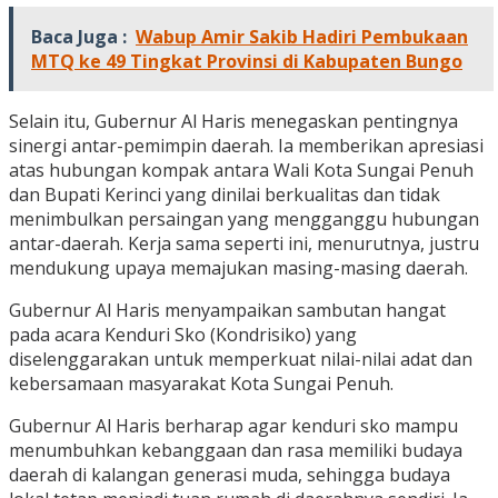
Baca Juga :
Wabup Amir Sakib Hadiri Pembukaan
MTQ ke 49 Tingkat Provinsi di Kabupaten Bungo
Selain itu, Gubernur Al Haris menegaskan pentingnya
sinergi antar-pemimpin daerah. Ia memberikan apresiasi
atas hubungan kompak antara Wali Kota Sungai Penuh
dan Bupati Kerinci yang dinilai berkualitas dan tidak
menimbulkan persaingan yang mengganggu hubungan
antar-daerah. Kerja sama seperti ini, menurutnya, justru
mendukung upaya memajukan masing-masing daerah.
Gubernur Al Haris menyampaikan sambutan hangat
pada acara Kenduri Sko (Kondrisiko) yang
diselenggarakan untuk memperkuat nilai-nilai adat dan
kebersamaan masyarakat Kota Sungai Penuh.
Gubernur Al Haris berharap agar kenduri sko mampu
menumbuhkan kebanggaan dan rasa memiliki budaya
daerah di kalangan generasi muda, sehingga budaya