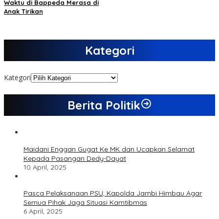
Waktu di Bappeda Merasa di
Anak Tirikan
Kategori
Kategori
Berita Politik
Maidani Enggan Gugat Ke MK dan Ucapkan Selamat
Kepada Pasangan Dedy-Dayat
10 April, 2025
Pasca Pelaksanaan PSU, Kapolda Jambi Himbau Agar
Semua Pihak Jaga Situasi Kamtibmas
6 April, 2025