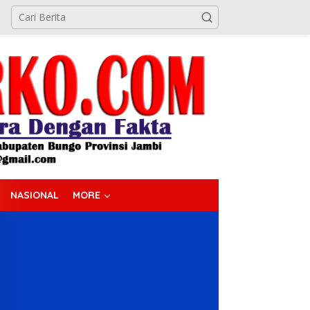
NASIONAL
MORE