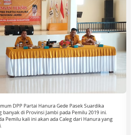
mum DPP Partai Hanura Gede Pasek Suardika
 banyak di Provinsi Jambi pada Pemilu 2019 ini.
 Pemilu kali ini akan ada Caleg dari Hanura yang
.