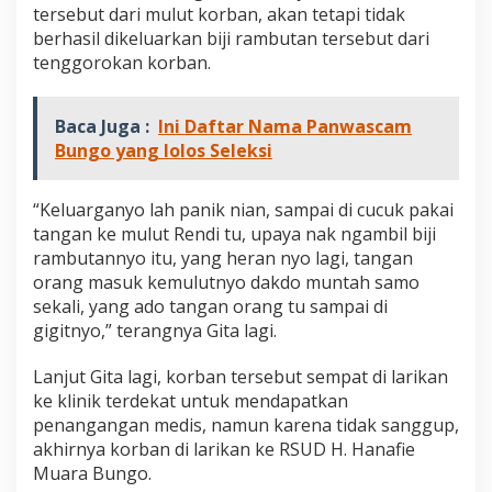
tersebut dari mulut korban, akan tetapi tidak
berhasil dikeluarkan biji rambutan tersebut dari
tenggorokan korban.
Baca Juga :
Ini Daftar Nama Panwascam
Bungo yang lolos Seleksi
“Keluarganyo lah panik nian, sampai di cucuk pakai
tangan ke mulut Rendi tu, upaya nak ngambil biji
rambutannyo itu, yang heran nyo lagi, tangan
orang masuk kemulutnyo dakdo muntah samo
sekali, yang ado tangan orang tu sampai di
gigitnyo,” terangnya Gita lagi.
Lanjut Gita lagi, korban tersebut sempat di larikan
ke klinik terdekat untuk mendapatkan
penangangan medis, namun karena tidak sanggup,
akhirnya korban di larikan ke RSUD H. Hanafie
Muara Bungo.