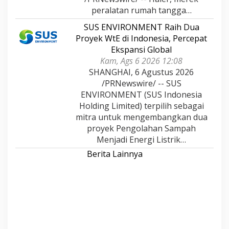
peralatan rumah tangga…
SUS ENVIRONMENT Raih Dua
Proyek WtE di Indonesia, Percepat
Ekspansi Global
Kam, Ags 6 2026 12:08
SHANGHAI, 6 Agustus 2026
/PRNewswire/ -- SUS
ENVIRONMENT (SUS Indonesia
Holding Limited) terpilih sebagai
mitra untuk mengembangkan dua
proyek Pengolahan Sampah
Menjadi Energi Listrik…
Berita Lainnya