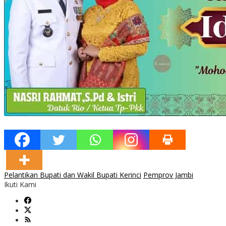
Pelantikan Bupati dan Wakil Bupati Kerinci
Pemprov Jambi
Ikuti Kami