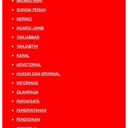
BATANG HARI
SUNGAI PENUH
KERINCI
MUARO JAMBI
TANJABBAR
TANJABTIM
KANAL
ADVETORIAL
HUKUM DAN KRIMINAL
INFORMASI
OLAHRAGA
PARIWISATA
PEMERINTAHAN
PENDIDIKAN