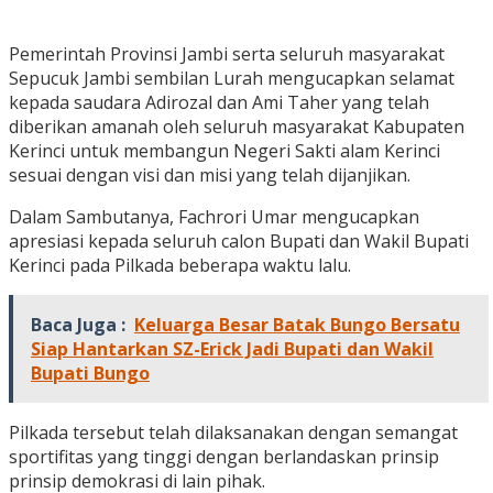
Pemerintah Provinsi Jambi serta seluruh masyarakat
Sepucuk Jambi sembilan Lurah mengucapkan selamat
kepada saudara Adirozal dan Ami Taher yang telah
diberikan amanah oleh seluruh masyarakat Kabupaten
Kerinci untuk membangun Negeri Sakti alam Kerinci
sesuai dengan visi dan misi yang telah dijanjikan.
Dalam Sambutanya, Fachrori Umar mengucapkan
apresiasi kepada seluruh calon Bupati dan Wakil Bupati
Kerinci pada Pilkada beberapa waktu lalu.
Baca Juga :
Keluarga Besar Batak Bungo Bersatu
Siap Hantarkan SZ-Erick Jadi Bupati dan Wakil
Bupati Bungo
Pilkada tersebut telah dilaksanakan dengan semangat
sportifitas yang tinggi dengan berlandaskan prinsip
prinsip demokrasi di lain pihak.