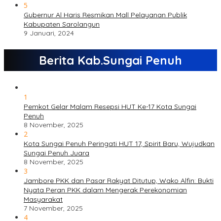
5
Gubernur Al Haris Resmikan Mall Pelayanan Publik
Kabupaten Sarolangun
9 Januari, 2024
Berita Kab.Sungai Penuh
1
Pemkot Gelar Malam Resepsi HUT Ke-17 Kota Sungai
Penuh
8 November, 2025
2
Kota Sungai Penuh Peringati HUT 17, Spirit Baru, Wujudkan
Sungai Penuh Juara
8 November, 2025
3
Jambore PKK dan Pasar Rakyat Ditutup, Wako Alfin: Bukti
Nyata Peran PKK dalam Mengerak Perekonomian
Masyarakat
7 November, 2025
4