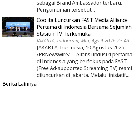
sebagai Brand Ambassador terbaru.
Pengumuman tersebut…
Coolita Luncurkan FAST Media Alliance
Pertama di Indonesia Bersama Sejumlah
Stasiun TV Terkemuka
JAKARTA, Indonesia, Min, Ags 9 2026 23:49
JAKARTA, Indonesia, 10 Agustus 2026
/PRNewswire/ -- Aliansi industri pertama
di Indonesia yang berfokus pada FAST
(Free Ad-supported Streaming TV) resmi
diluncurkan di Jakarta. Melalui inisiatif…
Berita Lainnya