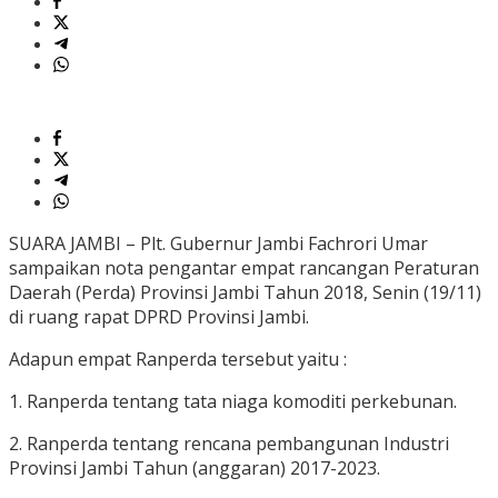
SUARA JAMBI – Plt. Gubernur Jambi Fachrori Umar
sampaikan nota pengantar empat rancangan Peraturan
Daerah (Perda) Provinsi Jambi Tahun 2018, Senin (19/11)
di ruang rapat DPRD Provinsi Jambi.
Adapun empat Ranperda tersebut yaitu :
1. Ranperda tentang tata niaga komoditi perkebunan.
2. Ranperda tentang rencana pembangunan Industri
Provinsi Jambi Tahun (anggaran) 2017-2023.