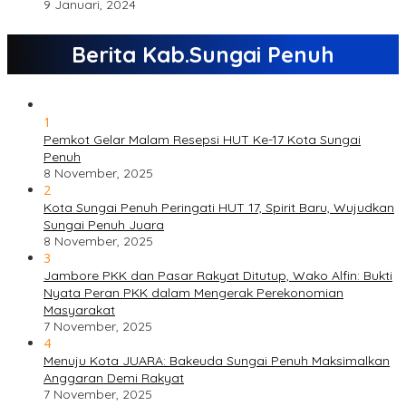
9 Januari, 2024
Berita Kab.Sungai Penuh
1
Pemkot Gelar Malam Resepsi HUT Ke-17 Kota Sungai
Penuh
8 November, 2025
2
Kota Sungai Penuh Peringati HUT 17, Spirit Baru, Wujudkan
Sungai Penuh Juara
8 November, 2025
3
Jambore PKK dan Pasar Rakyat Ditutup, Wako Alfin: Bukti
Nyata Peran PKK dalam Mengerak Perekonomian
Masyarakat
7 November, 2025
4
Menuju Kota JUARA: Bakeuda Sungai Penuh Maksimalkan
Anggaran Demi Rakyat
7 November, 2025