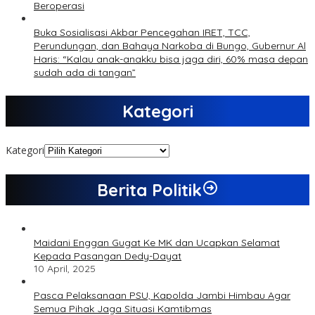
Beroperasi
Buka Sosialisasi Akbar Pencegahan IRET, TCC,
Perundungan, dan Bahaya Narkoba di Bungo, Gubernur Al
Haris: “Kalau anak-anakku bisa jaga diri, 60% masa depan
sudah ada di tangan”
Kategori
Kategori
Berita Politik
Maidani Enggan Gugat Ke MK dan Ucapkan Selamat
Kepada Pasangan Dedy-Dayat
10 April, 2025
Pasca Pelaksanaan PSU, Kapolda Jambi Himbau Agar
Semua Pihak Jaga Situasi Kamtibmas