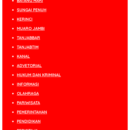
BATANG HARI
SUNGAI PENUH
KERINCI
MUARO JAMBI
TANJABBAR
TANJABTIM
KANAL
ADVETORIAL
HUKUM DAN KRIMINAL
INFORMASI
OLAHRAGA
PARIWISATA
PEMERINTAHAN
PENDIDIKAN