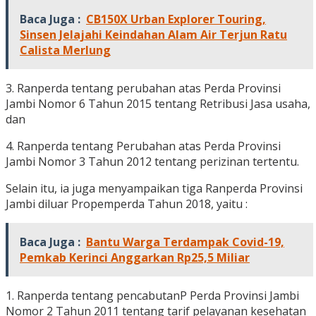
Baca Juga :
CB150X Urban Explorer Touring,
Sinsen Jelajahi Keindahan Alam Air Terjun Ratu
Calista Merlung
3. Ranperda tentang perubahan atas Perda Provinsi
Jambi Nomor 6 Tahun 2015 tentang Retribusi Jasa usaha,
dan
4. Ranperda tentang Perubahan atas Perda Provinsi
Jambi Nomor 3 Tahun 2012 tentang perizinan tertentu.
Selain itu, ia juga menyampaikan tiga Ranperda Provinsi
Jambi diluar Propemperda Tahun 2018, yaitu :
Baca Juga :
Bantu Warga Terdampak Covid-19,
Pemkab Kerinci Anggarkan Rp25,5 Miliar
1. Ranperda tentang pencabutanP Perda Provinsi Jambi
Nomor 2 Tahun 2011 tentang tarif pelayanan kesehatan