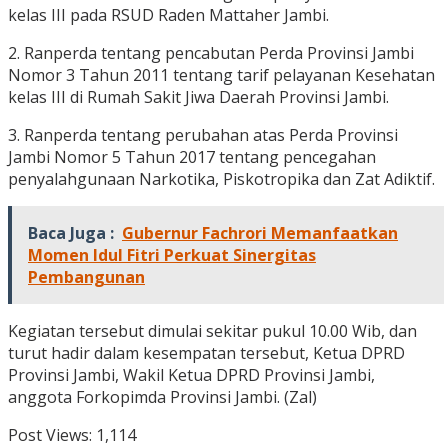
kelas III pada RSUD Raden Mattaher Jambi.
2. Ranperda tentang pencabutan Perda Provinsi Jambi
Nomor 3 Tahun 2011 tentang tarif pelayanan Kesehatan
kelas III di Rumah Sakit Jiwa Daerah Provinsi Jambi.
3. Ranperda tentang perubahan atas Perda Provinsi
Jambi Nomor 5 Tahun 2017 tentang pencegahan
penyalahgunaan Narkotika, Piskotropika dan Zat Adiktif.
Baca Juga :
Gubernur Fachrori Memanfaatkan
Momen Idul Fitri Perkuat Sinergitas
Pembangunan
Kegiatan tersebut dimulai sekitar pukul 10.00 Wib, dan
turut hadir dalam kesempatan tersebut, Ketua DPRD
Provinsi Jambi, Wakil Ketua DPRD Provinsi Jambi,
anggota Forkopimda Provinsi Jambi. (Zal)
Post Views:
1,114