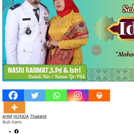
AHM
HONDA
Thailand
Ikuti Kami