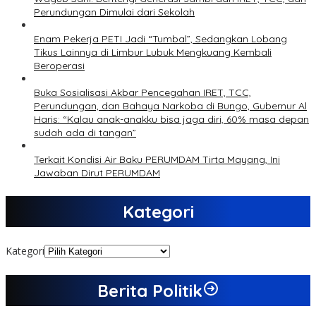
Perundungan Dimulai dari Sekolah
Enam Pekerja PETI Jadi “Tumbal”, Sedangkan Lobang
Tikus Lainnya di Limbur Lubuk Mengkuang Kembali
Beroperasi
Buka Sosialisasi Akbar Pencegahan IRET, TCC,
Perundungan, dan Bahaya Narkoba di Bungo, Gubernur Al
Haris: “Kalau anak-anakku bisa jaga diri, 60% masa depan
sudah ada di tangan”
Terkait Kondisi Air Baku PERUMDAM Tirta Mayang, Ini
Jawaban Dirut PERUMDAM
Kategori
Kategori
Berita Politik