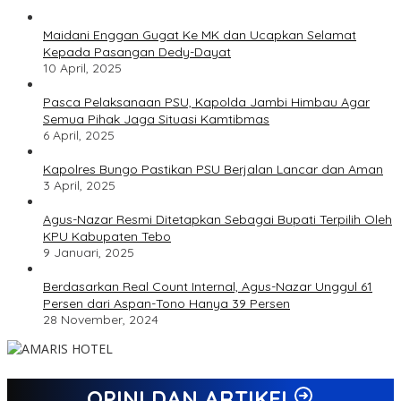
Maidani Enggan Gugat Ke MK dan Ucapkan Selamat
Kepada Pasangan Dedy-Dayat
10 April, 2025
Pasca Pelaksanaan PSU, Kapolda Jambi Himbau Agar
Semua Pihak Jaga Situasi Kamtibmas
6 April, 2025
Kapolres Bungo Pastikan PSU Berjalan Lancar dan Aman
3 April, 2025
Agus-Nazar Resmi Ditetapkan Sebagai Bupati Terpilih Oleh
KPU Kabupaten Tebo
9 Januari, 2025
Berdasarkan Real Count Internal, Agus-Nazar Unggul 61
Persen dari Aspan-Tono Hanya 39 Persen
28 November, 2024
OPINI DAN ARTIKEL