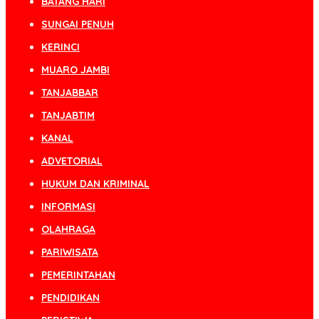
BATANG HARI
SUNGAI PENUH
KERINCI
MUARO JAMBI
TANJABBAR
TANJABTIM
KANAL
ADVETORIAL
HUKUM DAN KRIMINAL
INFORMASI
OLAHRAGA
PARIWISATA
PEMERINTAHAN
PENDIDIKAN