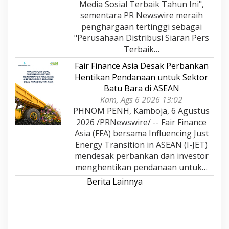
Media Sosial Terbaik Tahun Ini",
sementara PR Newswire meraih
penghargaan tertinggi sebagai
"Perusahaan Distribusi Siaran Pers
Terbaik…
Fair Finance Asia Desak Perbankan
Hentikan Pendanaan untuk Sektor
Batu Bara di ASEAN
Kam, Ags 6 2026 13:02
PHNOM PENH, Kamboja, 6 Agustus
2026 /PRNewswire/ -- Fair Finance
Asia (FFA) bersama Influencing Just
Energy Transition in ASEAN (I-JET)
mendesak perbankan dan investor
menghentikan pendanaan untuk…
Berita Lainnya