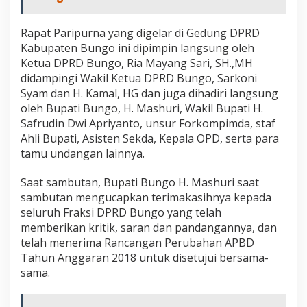
Rapat Paripurna yang digelar di Gedung DPRD
Kabupaten Bungo ini dipimpin langsung oleh
Ketua DPRD Bungo, Ria Mayang Sari, SH.,MH
didampingi Wakil Ketua DPRD Bungo, Sarkoni
Syam dan H. Kamal, HG dan juga dihadiri langsung
oleh Bupati Bungo, H. Mashuri, Wakil Bupati H.
Safrudin Dwi Apriyanto, unsur Forkompimda, staf
Ahli Bupati, Asisten Sekda, Kepala OPD, serta para
tamu undangan lainnya.
Saat sambutan, Bupati Bungo H. Mashuri saat
sambutan mengucapkan terimakasihnya kepada
seluruh Fraksi DPRD Bungo yang telah
memberikan kritik, saran dan pandangannya, dan
telah menerima Rancangan Perubahan APBD
Tahun Anggaran 2018 untuk disetujui bersama-
sama.