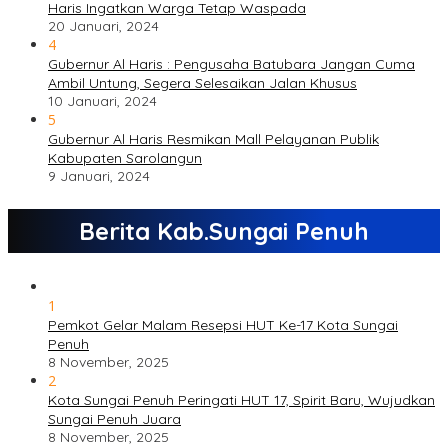
Haris Ingatkan Warga Tetap Waspada
20 Januari, 2024
4
Gubernur Al Haris : Pengusaha Batubara Jangan Cuma
Ambil Untung, Segera Selesaikan Jalan Khusus
10 Januari, 2024
5
Gubernur Al Haris Resmikan Mall Pelayanan Publik
Kabupaten Sarolangun
9 Januari, 2024
Berita Kab.Sungai Penuh
1
Pemkot Gelar Malam Resepsi HUT Ke-17 Kota Sungai
Penuh
8 November, 2025
2
Kota Sungai Penuh Peringati HUT 17, Spirit Baru, Wujudkan
Sungai Penuh Juara
8 November, 2025