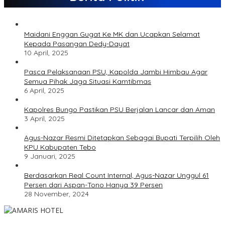
Maidani Enggan Gugat Ke MK dan Ucapkan Selamat
Kepada Pasangan Dedy-Dayat
10 April, 2025
Pasca Pelaksanaan PSU, Kapolda Jambi Himbau Agar
Semua Pihak Jaga Situasi Kamtibmas
6 April, 2025
Kapolres Bungo Pastikan PSU Berjalan Lancar dan Aman
3 April, 2025
Agus-Nazar Resmi Ditetapkan Sebagai Bupati Terpilih Oleh
KPU Kabupaten Tebo
9 Januari, 2025
Berdasarkan Real Count Internal, Agus-Nazar Unggul 61
Persen dari Aspan-Tono Hanya 39 Persen
28 November, 2024