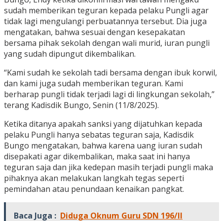
sudah memberikan teguran kepada pelaku Pungli agar
tidak lagi mengulangi perbuatannya tersebut. Dia juga
mengatakan, bahwa sesuai dengan kesepakatan
bersama pihak sekolah dengan wali murid, iuran pungli
yang sudah dipungut dikembalikan.
“Kami sudah ke sekolah tadi bersama dengan ibuk korwil,
dan kami juga sudah memberikan teguran. Kami
berharap pungli tidak terjadi lagi di lingkungan sekolah,”
terang Kadisdik Bungo, Senin (11/8/2025).
Ketika ditanya apakah sanksi yang dijatuhkan kepada
pelaku Pungli hanya sebatas teguran saja, Kadisdik
Bungo mengatakan, bahwa karena uang iuran sudah
disepakati agar dikembalikan, maka saat ini hanya
teguran saja dan jika kedepan masih terjadi pungli maka
pihaknya akan melakukan langkah tegas seperti
pemindahan atau penundaan kenaikan pangkat.
Baca Juga :
Diduga Oknum Guru SDN 196/II