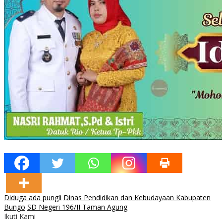
Diduga ada pungli
Dinas Pendidikan dan Kebudayaan Kabupaten
Bungo
SD Negeri 196/II Taman Agung
Ikuti Kami