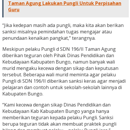
Taman Agung Lakukan Pungli Untuk Perpisahan
Guru
“Jika kedepan masih ada pungli, maka kita akan berikan
sanksi misalnya pemindahan tugas mengajar atau
penundaan kenaikan pangkat,” terangnya.
Meskipun pelaku Pungli d SDN 196/II Taman Agung
diberikan teguran oleh Pihak Dinas Pendidikan dan
Kebudayaan Kabupaten Bungo, namun banyak wali
murid mengaku kecewa dengan sikap dan keputusan
tersebut. Beberapa wali murid meminta agar pelaku
Pungli di SDN 196/II diberikan sanksi keras agar menjadi
pelajaran dan contoh untuk sekolah-sekolah lainnya di
Kabupaten Bungo.
“Kami kecewa dengan sikap Dinas Pendidikan dan
Kebudayaan Kab Kabupaten Bungo yanga hanya
memberikan teguran kepada pelaku Pungli. Sanksi
berupa teguran tidak akan membuat praktek pungli