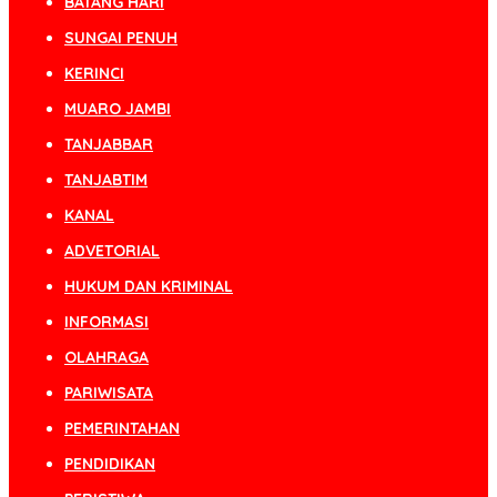
BATANG HARI
SUNGAI PENUH
KERINCI
MUARO JAMBI
TANJABBAR
TANJABTIM
KANAL
ADVETORIAL
HUKUM DAN KRIMINAL
INFORMASI
OLAHRAGA
PARIWISATA
PEMERINTAHAN
PENDIDIKAN