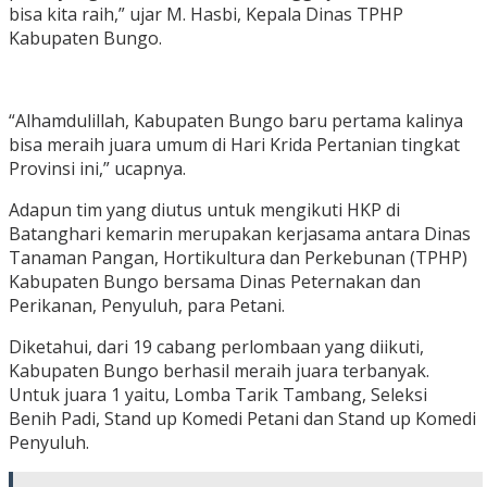
bisa kita raih,” ujar M. Hasbi, Kepala Dinas TPHP
Kabupaten Bungo.
“Alhamdulillah, Kabupaten Bungo baru pertama kalinya
bisa meraih juara umum di Hari Krida Pertanian tingkat
Provinsi ini,” ucapnya.
Adapun tim yang diutus untuk mengikuti HKP di
Batanghari kemarin merupakan kerjasama antara Dinas
Tanaman Pangan, Hortikultura dan Perkebunan (TPHP)
Kabupaten Bungo bersama Dinas Peternakan dan
Perikanan, Penyuluh, para Petani.
Diketahui, dari 19 cabang perlombaan yang diikuti,
Kabupaten Bungo berhasil meraih juara terbanyak.
Untuk juara 1 yaitu, Lomba Tarik Tambang, Seleksi
Benih Padi, Stand up Komedi Petani dan Stand up Komedi
Penyuluh.