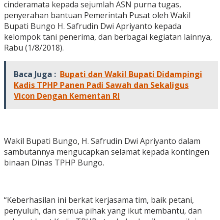
cinderamata kepada sejumlah ASN purna tugas,
penyerahan bantuan Pemerintah Pusat oleh Wakil
Bupati Bungo H. Safrudin Dwi Apriyanto kepada
kelompok tani penerima, dan berbagai kegiatan lainnya,
Rabu (1/8/2018).
Baca Juga :
Bupati dan Wakil Bupati Didampingi
Kadis TPHP Panen Padi Sawah dan Sekaligus
Vicon Dengan Kementan RI
Wakil Bupati Bungo, H. Safrudin Dwi Apriyanto dalam
sambutannya mengucapkan selamat kepada kontingen
binaan Dinas TPHP Bungo.
“Keberhasilan ini berkat kerjasama tim, baik petani,
penyuluh, dan semua pihak yang ikut membantu, dan