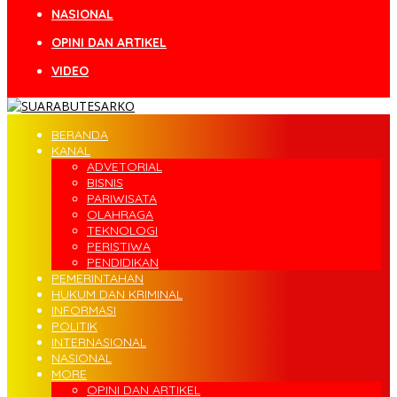
NASIONAL
OPINI DAN ARTIKEL
VIDEO
BERANDA
KANAL
ADVETORIAL
BISNIS
PARIWISATA
OLAHRAGA
TEKNOLOGI
PERISTIWA
PENDIDIKAN
PEMERINTAHAN
HUKUM DAN KRIMINAL
INFORMASI
POLITIK
INTERNASIONAL
NASIONAL
MORE
OPINI DAN ARTIKEL