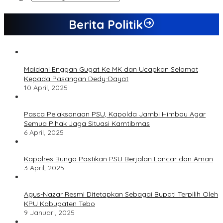
Berita Politik
Maidani Enggan Gugat Ke MK dan Ucapkan Selamat
Kepada Pasangan Dedy-Dayat
10 April, 2025
Pasca Pelaksanaan PSU, Kapolda Jambi Himbau Agar
Semua Pihak Jaga Situasi Kamtibmas
6 April, 2025
Kapolres Bungo Pastikan PSU Berjalan Lancar dan Aman
3 April, 2025
Agus-Nazar Resmi Ditetapkan Sebagai Bupati Terpilih Oleh
KPU Kabupaten Tebo
9 Januari, 2025