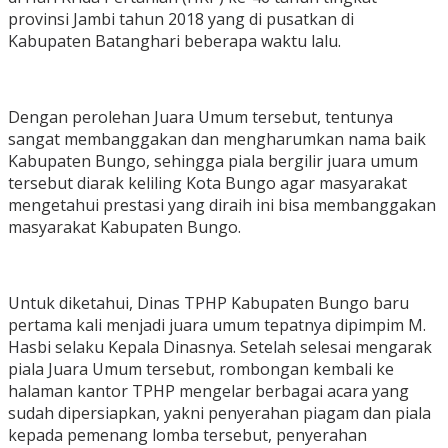
provinsi Jambi tahun 2018 yang di pusatkan di
Kabupaten Batanghari beberapa waktu lalu.
Dengan perolehan Juara Umum tersebut, tentunya
sangat membanggakan dan mengharumkan nama baik
Kabupaten Bungo, sehingga piala bergilir juara umum
tersebut diarak keliling Kota Bungo agar masyarakat
mengetahui prestasi yang diraih ini bisa membanggakan
masyarakat Kabupaten Bungo.
Untuk diketahui, Dinas TPHP Kabupaten Bungo baru
pertama kali menjadi juara umum tepatnya dipimpim M.
Hasbi selaku Kepala Dinasnya. Setelah selesai mengarak
piala Juara Umum tersebut, rombongan kembali ke
halaman kantor TPHP mengelar berbagai acara yang
sudah dipersiapkan, yakni penyerahan piagam dan piala
kepada pemenang lomba tersebut, penyerahan