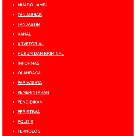
MUARO JAMBI
TANJABBAR
TANJABTIM
KANAL
ADVETORIAL
HUKUM DAN KRIMINAL
INFORMASI
OLAHRAGA
PARIWISATA
PEMERINTAHAN
PENDIDIKAN
PERISTIWA
POLITIK
TEKNOLOGI