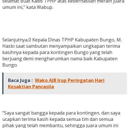
selamat buat Kadis TPHP atas keberhasilan meraih juara
umum ini,” kata Wabup.
Selanjutnya,0 Kepala Dinas TPHP Kabupaten Bungo, M.
Hasbi saat sambutan menyampaikan ungkapan terima
kasihnya kepada para kontingen Bungo yang telah
berjuang demi mengharumkan nama baik Kabupaten
Bungo.
Baca Juga :
Wako AJB Irup Peringatan Hari
Kesaktian Pancasila
“Saya sangat bangga kepada para kontingen, dan saya
ucapkan terima kasih kepada semua tim dan semua
pihak yang telah membantu, sehingga juara umum ini