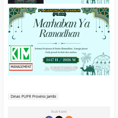
Dinas PUPR Provinsi Jambi
Ikuti Kami