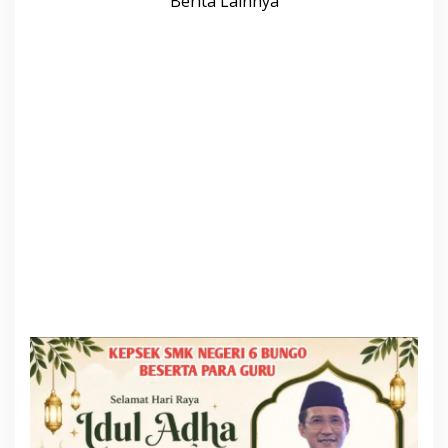
Berita Lainnya