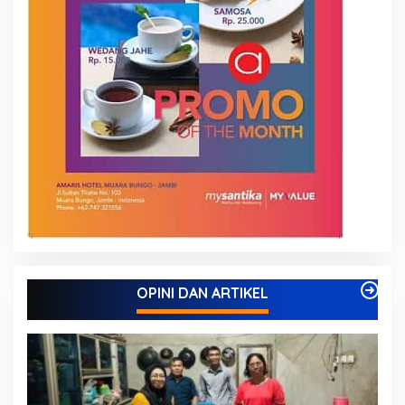
OPINI DAN ARTIKEL