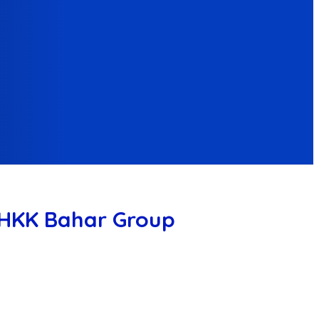
s HKK Bahar Group