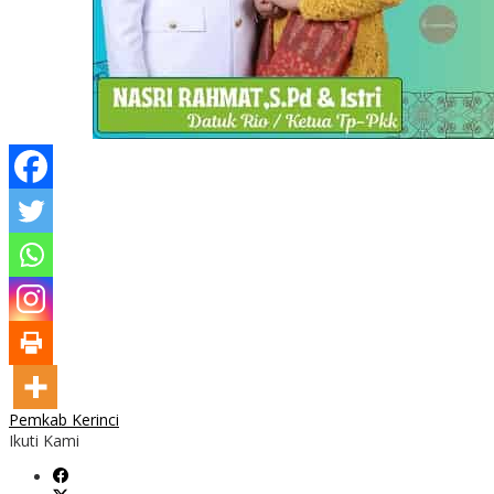
Pemkab Kerinci
Ikuti Kami