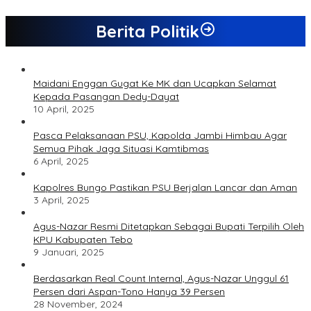
Berita Politik
Maidani Enggan Gugat Ke MK dan Ucapkan Selamat
Kepada Pasangan Dedy-Dayat
10 April, 2025
Pasca Pelaksanaan PSU, Kapolda Jambi Himbau Agar
Semua Pihak Jaga Situasi Kamtibmas
6 April, 2025
Kapolres Bungo Pastikan PSU Berjalan Lancar dan Aman
3 April, 2025
Agus-Nazar Resmi Ditetapkan Sebagai Bupati Terpilih Oleh
KPU Kabupaten Tebo
9 Januari, 2025
Berdasarkan Real Count Internal, Agus-Nazar Unggul 61
Persen dari Aspan-Tono Hanya 39 Persen
28 November, 2024