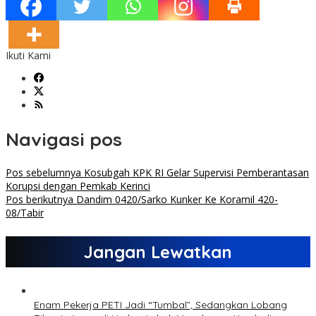
Ikuti Kami
Navigasi pos
Pos sebelumnya
Kosubgah KPK RI Gelar Supervisi Pemberantasan
Korupsi dengan Pemkab Kerinci
Pos berikutnya
Dandim 0420/Sarko Kunker Ke Koramil 420-
08/Tabir
Jangan Lewatkan
Enam Pekerja PETI Jadi “Tumbal”, Sedangkan Lobang