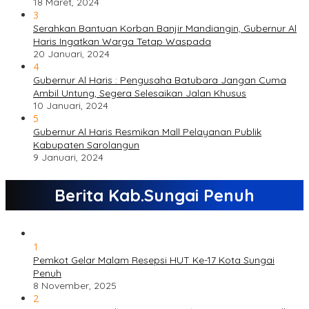
18 Maret, 2024
3
Serahkan Bantuan Korban Banjir Mandiangin, Gubernur Al
Haris Ingatkan Warga Tetap Waspada
20 Januari, 2024
4
Gubernur Al Haris : Pengusaha Batubara Jangan Cuma
Ambil Untung, Segera Selesaikan Jalan Khusus
10 Januari, 2024
5
Gubernur Al Haris Resmikan Mall Pelayanan Publik
Kabupaten Sarolangun
9 Januari, 2024
Berita Kab.Sungai Penuh
1
Pemkot Gelar Malam Resepsi HUT Ke-17 Kota Sungai
Penuh
8 November, 2025
2