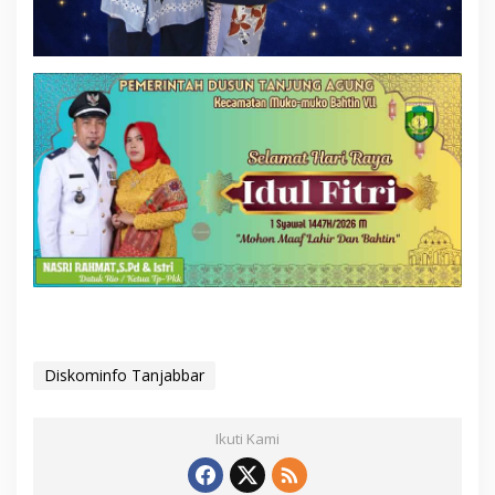
Diskominfo Tanjabbar
Ikuti Kami