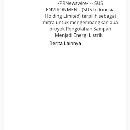
/PRNewswire/ -- SUS
ENVIRONMENT (SUS Indonesia
Holding Limited) terpilih sebagai
mitra untuk mengembangkan dua
proyek Pengolahan Sampah
Menjadi Energi Listrik…
Berita Lainnya