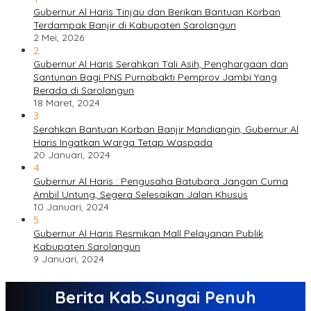
Gubernur Al Haris Tinjau dan Berikan Bantuan Korban
Terdampak Banjir di Kabupaten Sarolangun
2 Mei, 2026
2
Gubernur Al Haris Serahkan Tali Asih, Penghargaan dan
Santunan Bagi PNS Purnabakti Pemprov Jambi Yang
Berada di Sarolangun
18 Maret, 2024
3
Serahkan Bantuan Korban Banjir Mandiangin, Gubernur Al
Haris Ingatkan Warga Tetap Waspada
20 Januari, 2024
4
Gubernur Al Haris : Pengusaha Batubara Jangan Cuma
Ambil Untung, Segera Selesaikan Jalan Khusus
10 Januari, 2024
5
Gubernur Al Haris Resmikan Mall Pelayanan Publik
Kabupaten Sarolangun
9 Januari, 2024
Berita Kab.Sungai Penuh