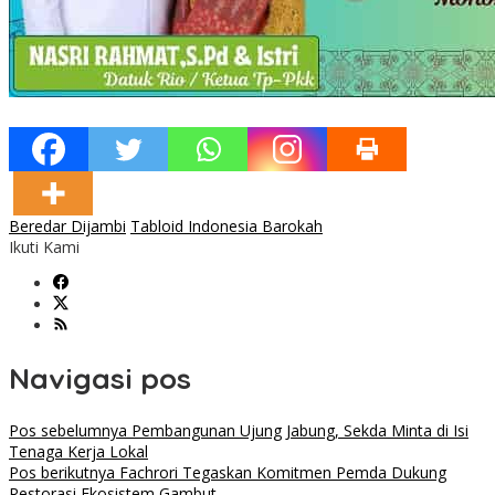
Beredar Dijambi
Tabloid Indonesia Barokah
Ikuti Kami
Navigasi pos
Pos sebelumnya
Pembangunan Ujung Jabung, Sekda Minta di Isi
Tenaga Kerja Lokal
Pos berikutnya
Fachrori Tegaskan Komitmen Pemda Dukung
Restorasi Ekosistem Gambut