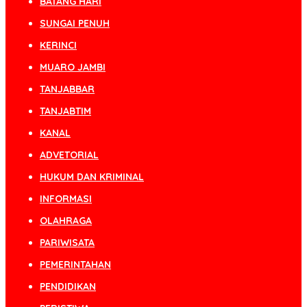
BATANG HARI
SUNGAI PENUH
KERINCI
MUARO JAMBI
TANJABBAR
TANJABTIM
KANAL
ADVETORIAL
HUKUM DAN KRIMINAL
INFORMASI
OLAHRAGA
PARIWISATA
PEMERINTAHAN
PENDIDIKAN