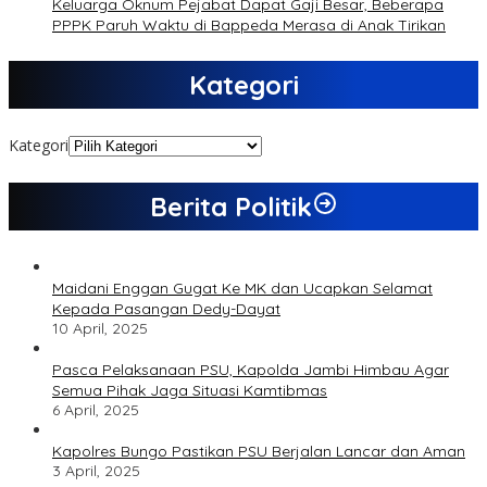
Keluarga Oknum Pejabat Dapat Gaji Besar, Beberapa
PPPK Paruh Waktu di Bappeda Merasa di Anak Tirikan
Kategori
Kategori
Berita Politik
Maidani Enggan Gugat Ke MK dan Ucapkan Selamat
Kepada Pasangan Dedy-Dayat
10 April, 2025
Pasca Pelaksanaan PSU, Kapolda Jambi Himbau Agar
Semua Pihak Jaga Situasi Kamtibmas
6 April, 2025
Kapolres Bungo Pastikan PSU Berjalan Lancar dan Aman
3 April, 2025