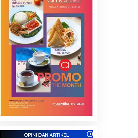
OPINI DAN ARTIKEL