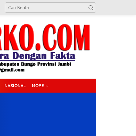
NASIONAL
MORE