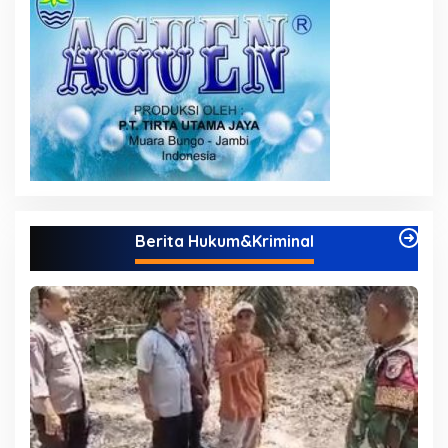
Berita Hukum&Kriminal