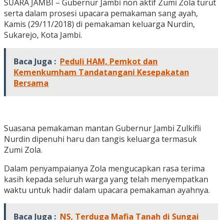
SUARA JAMBI – Gubernur Jambi non aktif Zumi Zola turut
serta dalam prosesi upacara pemakaman sang ayah,
Kamis (29/11/2018) di pemakaman keluarga Nurdin,
Sukarejo, Kota Jambi.
Baca Juga :
Peduli HAM, Pemkot dan
Kemenkumham Tandatangani Kesepakatan
Bersama
Suasana pemakaman mantan Gubernur Jambi Zulkifli
Nurdin dipenuhi haru dan tangis keluarga termasuk
Zumi Zola.
Dalam penyampaianya Zola mengucapkan rasa terima
kasih kepada seluruh warga yang telah menyempatkan
waktu untuk hadir dalam upacara pemakaman ayahnya.
Baca Juga :
NS, Terduga Mafia Tanah di Sungai