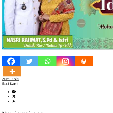
Zumi Zola
Ikuti Kami