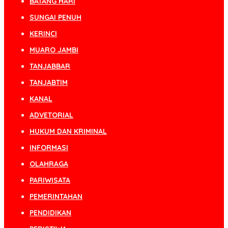
BATANG HARI
SUNGAI PENUH
KERINCI
MUARO JAMBI
TANJABBAR
TANJABTIM
KANAL
ADVETORIAL
HUKUM DAN KRIMINAL
INFORMASI
OLAHRAGA
PARIWISATA
PEMERINTAHAN
PENDIDIKAN