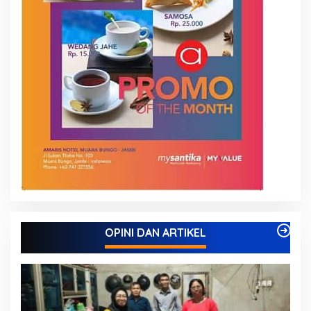
OPINI DAN ARTIKEL