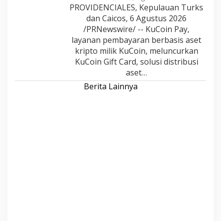
PROVIDENCIALES, Kepulauan Turks
dan Caicos, 6 Agustus 2026
/PRNewswire/ -- KuCoin Pay,
layanan pembayaran berbasis aset
kripto milik KuCoin, meluncurkan
KuCoin Gift Card, solusi distribusi
aset…
Berita Lainnya