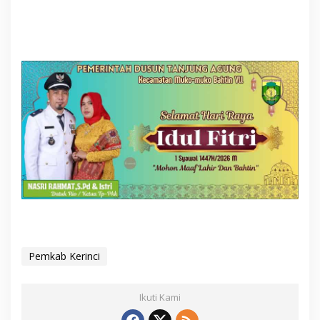
Pemkab Kerinci
Ikuti Kami