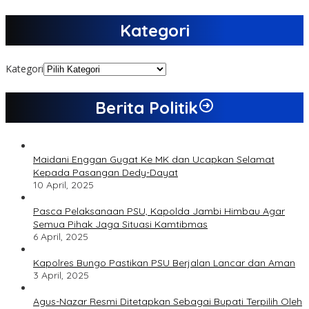
Kategori
Kategori
Berita Politik
Maidani Enggan Gugat Ke MK dan Ucapkan Selamat
Kepada Pasangan Dedy-Dayat
10 April, 2025
Pasca Pelaksanaan PSU, Kapolda Jambi Himbau Agar
Semua Pihak Jaga Situasi Kamtibmas
6 April, 2025
Kapolres Bungo Pastikan PSU Berjalan Lancar dan Aman
3 April, 2025
Agus-Nazar Resmi Ditetapkan Sebagai Bupati Terpilih Oleh