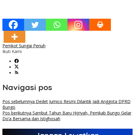
Pemkot Sungai Penuh
Ikuti Kami
Navigasi pos
Pos sebelumnya
Dedet Jumico Resmi Dilantik Jadi Anggota DPRD
Bungo
Pos berikutnya
Sambut Tahun Baru Hijriyah, Pemkab Bungo Gelar
Do’a Bersama dan Istighosah