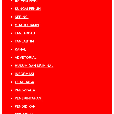
BATANG HARI
SUNGAI PENUH
KERINCI
MUARO JAMBI
TANJABBAR
TANJABTIM
KANAL
ADVETORIAL
HUKUM DAN KRIMINAL
INFORMASI
OLAHRAGA
PARIWISATA
PEMERINTAHAN
PENDIDIKAN