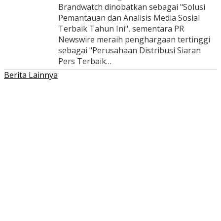
Brandwatch dinobatkan sebagai "Solusi
Pemantauan dan Analisis Media Sosial
Terbaik Tahun Ini", sementara PR
Newswire meraih penghargaan tertinggi
sebagai "Perusahaan Distribusi Siaran
Pers Terbaik…
Berita Lainnya