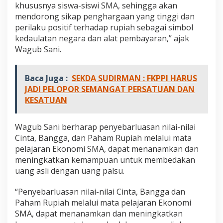
khususnya siswa-siswi SMA, sehingga akan
mendorong sikap penghargaan yang tinggi dan
perilaku positif terhadap rupiah sebagai simbol
kedaulatan negara dan alat pembayaran,” ajak
Wagub Sani.
Baca Juga :
SEKDA SUDIRMAN : FKPPI HARUS
JADI PELOPOR SEMANGAT PERSATUAN DAN
KESATUAN
Wagub Sani berharap penyebarluasan nilai-nilai
Cinta, Bangga, dan Paham Rupiah melalui mata
pelajaran Ekonomi SMA, dapat menanamkan dan
meningkatkan kemampuan untuk membedakan
uang asli dengan uang palsu.
“Penyebarluasan nilai-nilai Cinta, Bangga dan
Paham Rupiah melalui mata pelajaran Ekonomi
SMA, dapat menanamkan dan meningkatkan