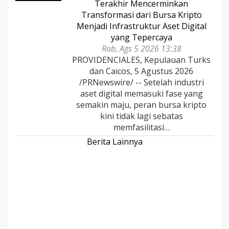
Terakhir Mencerminkan
Transformasi dari Bursa Kripto
Menjadi Infrastruktur Aset Digital
yang Tepercaya
Rab, Ags 5 2026 13:38
PROVIDENCIALES, Kepulauan Turks
dan Caicos, 5 Agustus 2026
/PRNewswire/ -- Setelah industri
aset digital memasuki fase yang
semakin maju, peran bursa kripto
kini tidak lagi sebatas
memfasilitasi…
Berita Lainnya