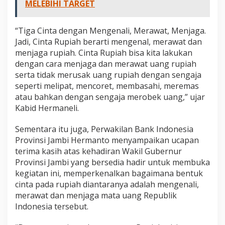
MELEBIHI TARGET
“Tiga Cinta dengan Mengenali, Merawat, Menjaga.
Jadi, Cinta Rupiah berarti mengenal, merawat dan
menjaga rupiah. Cinta Rupiah bisa kita lakukan
dengan cara menjaga dan merawat uang rupiah
serta tidak merusak uang rupiah dengan sengaja
seperti melipat, mencoret, membasahi, meremas
atau bahkan dengan sengaja merobek uang,” ujar
Kabid Hermaneli.
Sementara itu juga, Perwakilan Bank Indonesia
Provinsi Jambi Hermanto menyampaikan ucapan
terima kasih atas kehadiran Wakil Gubernur
Provinsi Jambi yang bersedia hadir untuk membuka
kegiatan ini, memperkenalkan bagaimana bentuk
cinta pada rupiah diantaranya adalah mengenali,
merawat dan menjaga mata uang Republik
Indonesia tersebut.