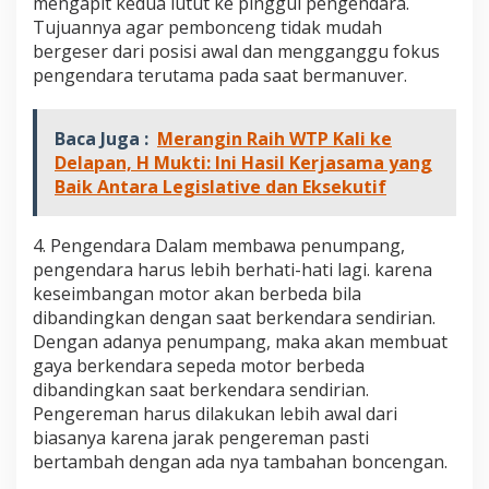
mengapit kedua lutut ke pinggul pengendara.
Tujuannya agar pembonceng tidak mudah
bergeser dari posisi awal dan mengganggu fokus
pengendara terutama pada saat bermanuver.
Baca Juga :
Merangin Raih WTP Kali ke
Delapan, H Mukti: Ini Hasil Kerjasama yang
Baik Antara Legislative dan Eksekutif
4. Pengendara Dalam membawa penumpang,
pengendara harus lebih berhati-hati lagi. karena
keseimbangan motor akan berbeda bila
dibandingkan dengan saat berkendara sendirian.
Dengan adanya penumpang, maka akan membuat
gaya berkendara sepeda motor berbeda
dibandingkan saat berkendara sendirian.
Pengereman harus dilakukan lebih awal dari
biasanya karena jarak pengereman pasti
bertambah dengan ada nya tambahan boncengan.