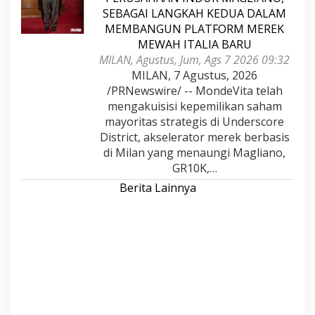
SEBAGAI LANGKAH KEDUA DALAM
MEMBANGUN PLATFORM MEREK
MEWAH ITALIA BARU
MILAN, Agustus, Jum, Ags 7 2026 09:32
MILAN, 7 Agustus, 2026
/PRNewswire/ -- MondeVita telah
mengakuisisi kepemilikan saham
mayoritas strategis di Underscore
District, akselerator merek berbasis
di Milan yang menaungi Magliano,
GR10K,…
Berita Lainnya