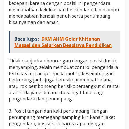
kedepan, karena dengan posisi ini pengendara
mendapatkan keleluasaan berkendara dan mampu
mendapatkan kendali penuh serta penumpang
bisa nyaman dan aman.
Baca Juga :
DKM AHM Gelar Khitanan
Massal dan Salurkan Beasiswa Pendidikan
Tidak dianjurkan boncengan dengan posisi duduk
menyamping, selain membuat control pengendara
terbatas terhadap sepeda motor, keseimbangan
berkurang jauh, juga beresiko membuat celana
atau rok pembonceng berisiko tersangkut di rantai
atau roda yang dimana itu sangat fatal bagi
pengendara dan penumpang.
3. Posisi tangan dan kaki penumpang Tangan
penumpang memegang samping kiri kanan jaket
pengendara, posisi kaki harus rapat dengan