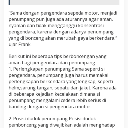
“Sama dengan pengendara sepeda motor, menjadi
penumpang pun juga ada aturannya agar aman,
nyaman dan tidak mengganggu konsentrasi
pengendara, karena dengan adanya penumpang
yang di bonceng akan merubah gaya berkendara,”
ujar Frank.
Berikut ini beberapa tips berboncengan yang
aman bagi pengendara dan penumpang.
1. Perlengkapan penumpang Sama seperti si
pengendara, penumpang juga harus memakai
perlengkapan berkendara yang lengkap, seperti
helm,sarung tangan, sepatu dan jaket. Karena ada
di beberapa kejadian kecelakaan dimana si
penumpang mengalami cedera lebih serius di
banding dengan si pengendara motor.
2. Posisi duduk penumpang Posisi duduk
pembonceng yang diwajibkan adalah menghadap