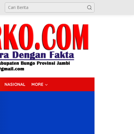
NASIONAL
MORE