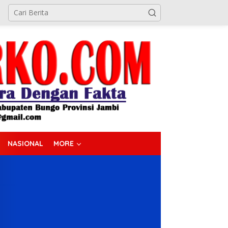
NASIONAL
MORE