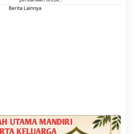
Berita Lainnya