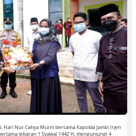
, Hari Nur Cahya Murni bersama Kapolda Jambi Irjen
pertama lebaran 1 Syawal 1442 H, mengunjungi 4