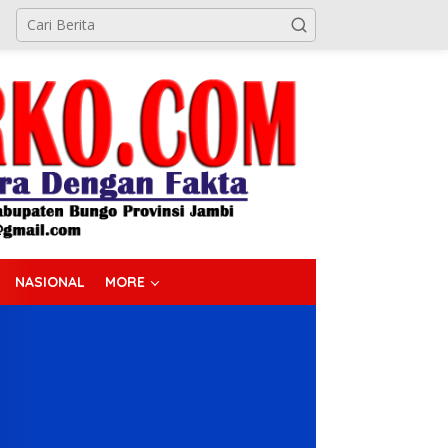
NASIONAL
MORE