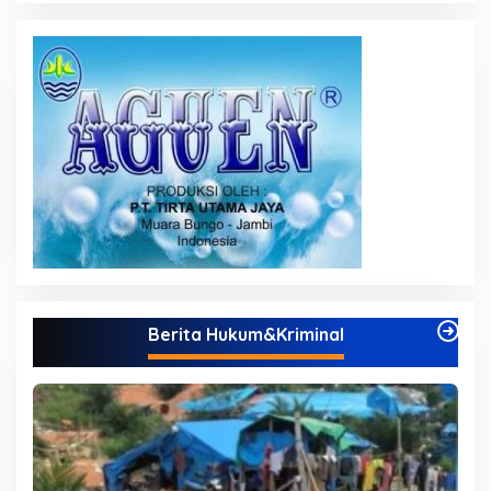
Berita Hukum&Kriminal