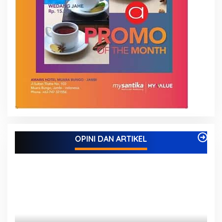
OPINI DAN ARTIKEL