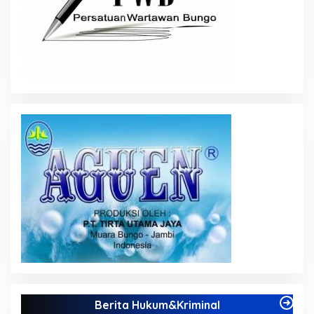
Berita Hukum&Kriminal