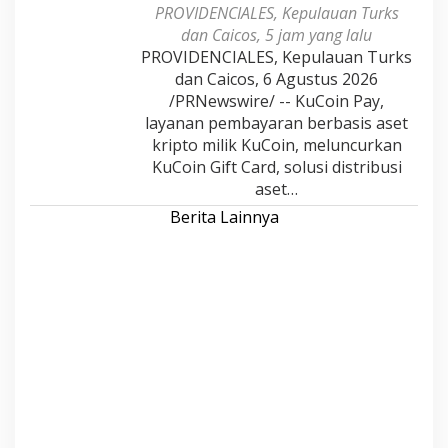
PROVIDENCIALES, Kepulauan Turks
dan Caicos, 5 jam yang lalu
PROVIDENCIALES, Kepulauan Turks
dan Caicos, 6 Agustus 2026
/PRNewswire/ -- KuCoin Pay,
layanan pembayaran berbasis aset
kripto milik KuCoin, meluncurkan
KuCoin Gift Card, solusi distribusi
aset…
Berita Lainnya