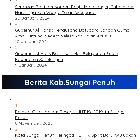
3
Serahkan Bantuan Korban Banjir Mandiangin, Gubernur Al
Haris Ingatkan Warga Tetap Waspada
20 Januari, 2024
4
Gubernur Al Haris : Pengusaha Batubara Jangan Cuma
Ambil Untung, Segera Selesaikan Jalan Khusus
10 Januari, 2024
5
Gubernur Al Haris Resmikan Mall Pelayanan Publik
Kabupaten Sarolangun
9 Januari, 2024
Berita Kab.Sungai Penuh
1
Pemkot Gelar Malam Resepsi HUT Ke-17 Kota Sungai
Penuh
8 November, 2025
2
Kota Sungai Penuh Peringati HUT 17, Spirit Baru, Wujudkan