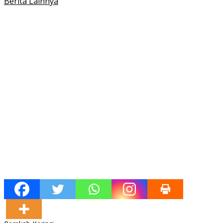
Berita Lainnya