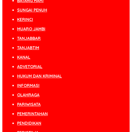
BATANG HARI
SUNGAI PENUH
KERINCI
MUARO JAMBI
TANJABBAR
TANJABTIM
KANAL
ADVETORIAL
HUKUM DAN KRIMINAL
INFORMASI
OLAHRAGA
PARIWISATA
PEMERINTAHAN
PENDIDIKAN