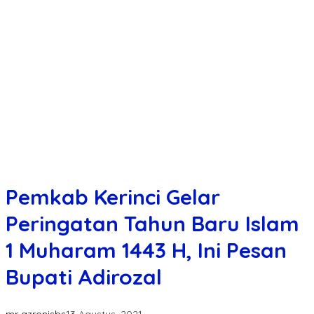
Pemkab Kerinci Gelar
Peringatan Tahun Baru Islam
1 Muharam 1443 H, Ini Pesan
Bupati Adirozal