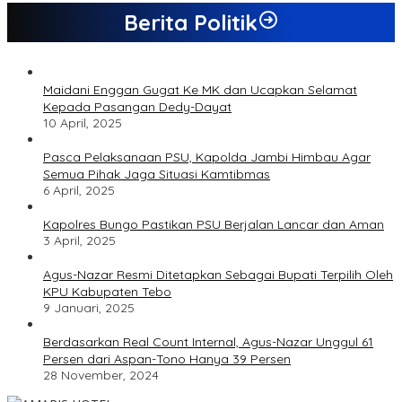
Berita Politik
Maidani Enggan Gugat Ke MK dan Ucapkan Selamat
Kepada Pasangan Dedy-Dayat
10 April, 2025
Pasca Pelaksanaan PSU, Kapolda Jambi Himbau Agar
Semua Pihak Jaga Situasi Kamtibmas
6 April, 2025
Kapolres Bungo Pastikan PSU Berjalan Lancar dan Aman
3 April, 2025
Agus-Nazar Resmi Ditetapkan Sebagai Bupati Terpilih Oleh
KPU Kabupaten Tebo
9 Januari, 2025
Berdasarkan Real Count Internal, Agus-Nazar Unggul 61
Persen dari Aspan-Tono Hanya 39 Persen
28 November, 2024