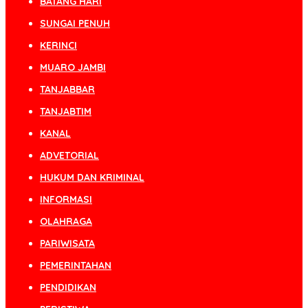
BATANG HARI
SUNGAI PENUH
KERINCI
MUARO JAMBI
TANJABBAR
TANJABTIM
KANAL
ADVETORIAL
HUKUM DAN KRIMINAL
INFORMASI
OLAHRAGA
PARIWISATA
PEMERINTAHAN
PENDIDIKAN