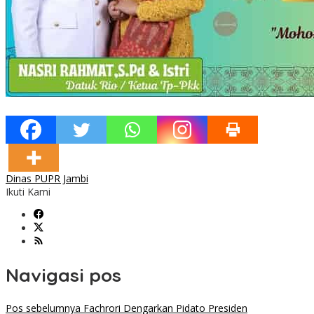
Dinas PUPR Jambi
Ikuti Kami
Navigasi pos
Pos sebelumnya
Fachrori Dengarkan Pidato Presiden