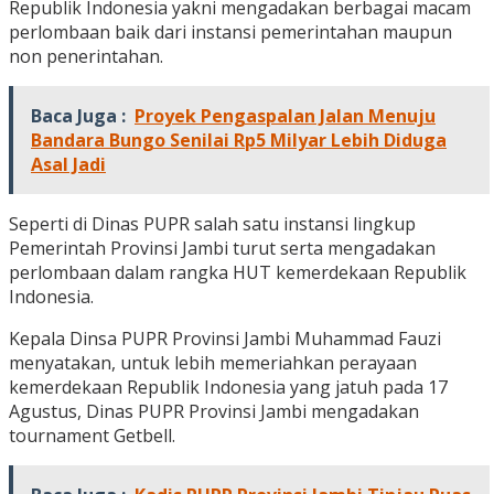
Republik Indonesia yakni mengadakan berbagai macam
perlombaan baik dari instansi pemerintahan maupun
non penerintahan.
Baca Juga :
Proyek Pengaspalan Jalan Menuju
Bandara Bungo Senilai Rp5 Milyar Lebih Diduga
Asal Jadi
Seperti di Dinas PUPR salah satu instansi lingkup
Pemerintah Provinsi Jambi turut serta mengadakan
perlombaan dalam rangka HUT kemerdekaan Republik
Indonesia.
Kepala Dinsa PUPR Provinsi Jambi Muhammad Fauzi
menyatakan, untuk lebih memeriahkan perayaan
kemerdekaan Republik Indonesia yang jatuh pada 17
Agustus, Dinas PUPR Provinsi Jambi mengadakan
tournament Getbell.