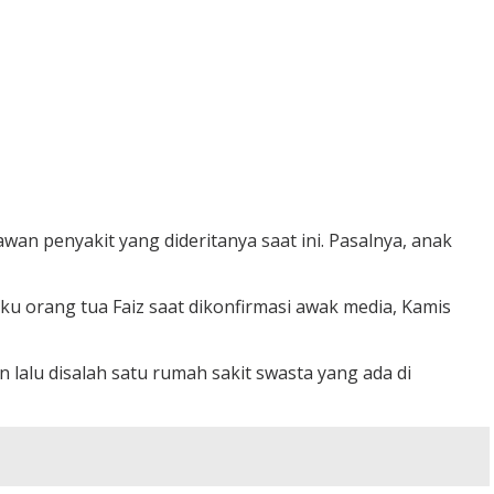
wan penyakit yang dideritanya saat ini. Pasalnya, anak
aku orang tua Faiz saat dikonfirmasi awak media, Kamis
lalu disalah satu rumah sakit swasta yang ada di