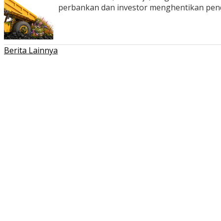
perbankan dan investor menghentikan pe
Berita Lainnya