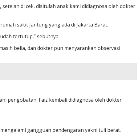
 setelah di cek, disitulah anak kami didiagnosa oleh dokter
rumah sakit Jantung yang ada di Jakarta Barat.
sudah tertutup,” sebutnya.
sih belia, dan dokter pun menyarankan observasi
ani pengobatan, Faiz kembali didiagnosa oleh dokter
 mengalami gangguan pendengaran yakni tuli berat.