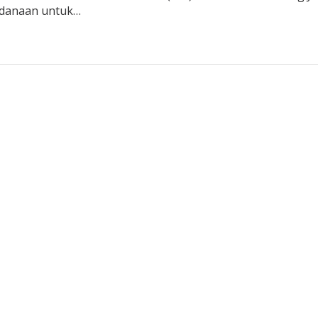
ndanaan untuk…