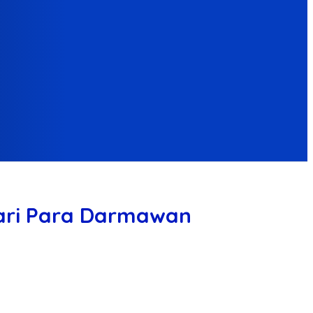
Dari Para Darmawan