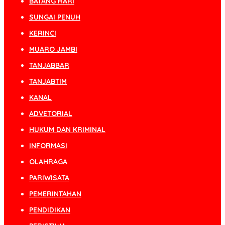
BATANG HARI
SUNGAI PENUH
KERINCI
MUARO JAMBI
TANJABBAR
TANJABTIM
KANAL
ADVETORIAL
HUKUM DAN KRIMINAL
INFORMASI
OLAHRAGA
PARIWISATA
PEMERINTAHAN
PENDIDIKAN