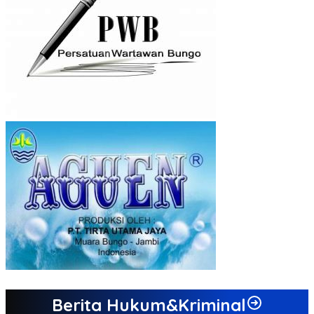
Berita Hukum&Kriminal