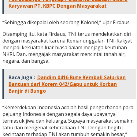
Karyawan PT. KBPC Dengan Masyarakat
“Sehingga dikepalai oleh seorang Kolonel,” ujar Firdaus.
Disamping itu, kata Firdaus, TNI terus mendekatkan diri
dengan masyarakat karena Kemanunggalan TNI-Rakyat
menjadi kekuatan luar biasa dalam menjaga keutuhan
NKRI. Dan, mengajak masyarakat mencintai tanah air,
negara, dan bangsa.
Baca Juga :
Dandim 0416 Bute Kembali Salurkan
Bantuan dari Korem 042/Gapu untuk Korban
Banjir di Bungo
“Kemerdekaan Indonesia adalah hasil pengorbanan para
pejuang Indonesia dengan segala daya upayanya
termasuk jiwa dan keluarga. Supaya masyarakat semakin
tahu dan mengenal keberadaan TNI. Dengan begitu
kecintaan terhadap TNI akan tumbuh semakin besar,”