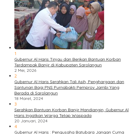
1
Gubernur Al Haris Tinjau dan Berikan Bantuan Korban
Terdampak Banjir di Kabupaten Sarolangun
2 Mei, 2026
2
Gubernur Al Haris Serahkan Tali Asih, Penghargaan dan
Santunan Bagi PNS Purnabakti Pemprov Jambi Yang
Berada di Sarolangun
18 Maret, 2024
3
Serahkan Bantuan Korban Banjir Mandiangin, Gubernur Al
Haris Ingatkan Warga Tetap Waspada
20 Januari, 2024
4
Gubernur Al Haris : Pengusaha Batubara Jangan Cuma