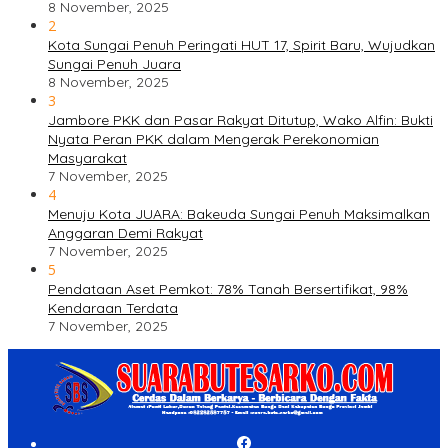
8 November, 2025
2
Kota Sungai Penuh Peringati HUT 17, Spirit Baru, Wujudkan
Sungai Penuh Juara
8 November, 2025
3
Jambore PKK dan Pasar Rakyat Ditutup, Wako Alfin: Bukti
Nyata Peran PKK dalam Mengerak Perekonomian
Masyarakat
7 November, 2025
4
Menuju Kota JUARA: Bakeuda Sungai Penuh Maksimalkan
Anggaran Demi Rakyat
7 November, 2025
5
Pendataan Aset Pemkot: 78% Tanah Bersertifikat, 98%
Kendaraan Terdata
7 November, 2025