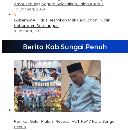
Ambil Untung, Segera Selesaikan Jalan Khusus
10 Januari, 2024
5
Gubernur Al Haris Resmikan Mall Pelayanan Publik
Kabupaten Sarolangun
9 Januari, 2024
Berita Kab.Sungai Penuh
1
Pemkot Gelar Malam Resepsi HUT Ke-17 Kota Sungai
Penuh