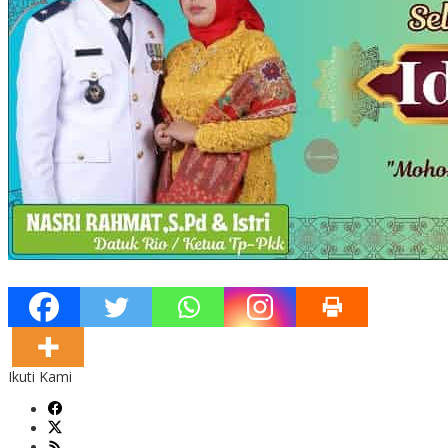
Ikuti Kami