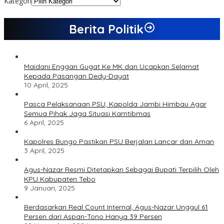
Kategori
Berita Politik
Maidani Enggan Gugat Ke MK dan Ucapkan Selamat
Kepada Pasangan Dedy-Dayat
10 April, 2025
Pasca Pelaksanaan PSU, Kapolda Jambi Himbau Agar
Semua Pihak Jaga Situasi Kamtibmas
6 April, 2025
Kapolres Bungo Pastikan PSU Berjalan Lancar dan Aman
3 April, 2025
Agus-Nazar Resmi Ditetapkan Sebagai Bupati Terpilih Oleh
KPU Kabupaten Tebo
9 Januari, 2025
Berdasarkan Real Count Internal, Agus-Nazar Unggul 61
Persen dari Aspan-Tono Hanya 39 Persen