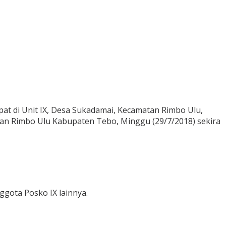
at di Unit IX, Desa Sukadamai, Kecamatan Rimbo Ulu,
tan Rimbo Ulu Kabupaten Tebo, Minggu (29/7/2018) sekira
ggota Posko IX lainnya.