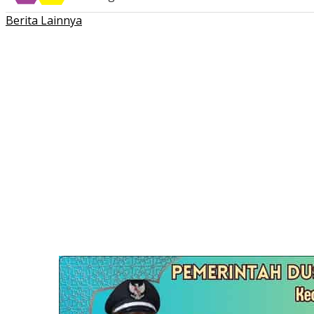
Berita Lainnya