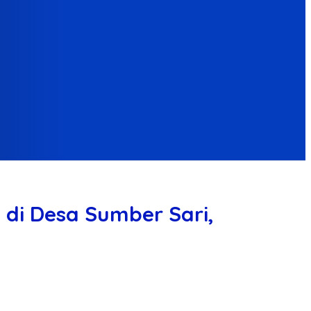
 di Desa Sumber Sari,