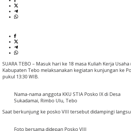
SUARA TEBO – Masuk hari ke 18 masa Kuliah Kerja Usaha (
Kabupaten Tebo melaksanakan kegiatan kunjungan ke Posko
pukul 13:30 WIB.
Nama-nama anggota KKU STIA Posko IX di Desa
Sukadamai, Rimbo Ulu, Tebo
Saat berkunjung ke posko VIII tersebut didampingi langs
Foto bersama didepan Posko VIII