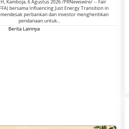
 Kamboja, 6 Agustus 2026 /PRNewswire/ -- Fair
(FFA) bersama Influencing Just Energy Transition in
) mendesak perbankan dan investor menghentikan
pendanaan untuk…
Berita Lainnya