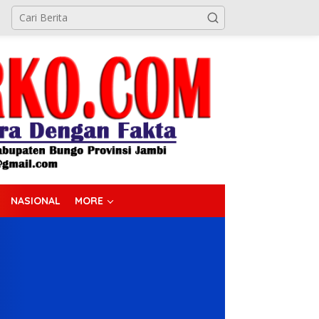
NASIONAL
MORE