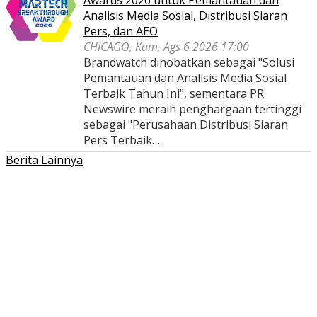
Awards 2026 untuk Pemantauan dan
Analisis Media Sosial, Distribusi Siaran
Pers, dan AEO
CHICAGO, Kam, Ags 6 2026 17:00
Brandwatch dinobatkan sebagai "Solusi
Pemantauan dan Analisis Media Sosial
Terbaik Tahun Ini", sementara PR
Newswire meraih penghargaan tertinggi
sebagai "Perusahaan Distribusi Siaran
Pers Terbaik…
Berita Lainnya