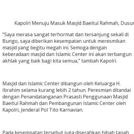
Kapolri Menuju Masuk Masjid Baeitul Rahmah, Dusun
“Saya merasa sangat terhormat dan tersanjung sekali di
Bungo, saya diberikan kesempatan untuk meresmikan
masjid yang begitu megah ini. Semoga dengan
keberadaan masjid dan Islamic Center ini akan terbangun
akhlak yang baik bagi kita semua,” tambah Kapolri.
Masjid dan Islamic Center dibangun oleh Keluarga H.
Ibrahim selama kurang lebih 2 tahun. Peresmian ditandai
dengan Penandatanganan Prasasti Penggunaan Masjid
Baeitul Rahmah dan Pembangunan Islamic Center oleh
Kapolri, Jenderal Pol Tito Karnavian.
Pada kesempatan tersebut juga diserahkan hibah tanah