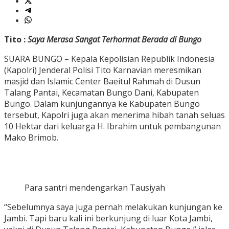
Tito
:
Saya Merasa Sangat Terhormat Berada di Bungo
SUARA BUNGO – Kepala Kepolisian Republik Indonesia
(Kapolri) Jenderal Polisi Tito Karnavian meresmikan
masjid dan Islamic Center Baeitul Rahmah di Dusun
Talang Pantai, Kecamatan Bungo Dani, Kabupaten
Bungo. Dalam kunjungannya ke Kabupaten Bungo
tersebut, Kapolri juga akan menerima hibah tanah seluas
10 Hektar dari keluarga H. Ibrahim untuk pembangunan
Mako Brimob.
Para santri mendengarkan Tausiyah
“Sebelumnya saya juga pernah melakukan kunjungan ke
Jambi. Tapi baru kali ini berkunjung di luar Kota Jambi,