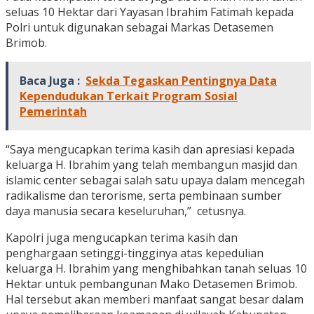
seluas 10 Hektar dari Yayasan Ibrahim Fatimah kepada
Polri untuk digunakan sebagai Markas Detasemen
Brimob.
Baca Juga :
Sekda Tegaskan Pentingnya Data
Kependudukan Terkait Program Sosial
Pemerintah
“Saya mengucapkan terima kasih dan apresiasi kepada
keluarga H. Ibrahim yang telah membangun masjid dan
islamic center sebagai salah satu upaya dalam mencegah
radikalisme dan terorisme, serta pembinaan sumber
daya manusia secara keseluruhan,” cetusnya.
Kapolri juga mengucapkan terima kasih dan
penghargaan setinggi-tingginya atas kepedulian
keluarga H. Ibrahim yang menghibahkan tanah seluas 10
Hektar untuk pembangunan Mako Detasemen Brimob.
Hal tersebut akan memberi manfaat sangat besar dalam