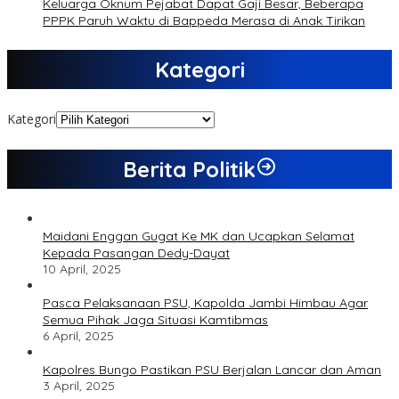
Keluarga Oknum Pejabat Dapat Gaji Besar, Beberapa
PPPK Paruh Waktu di Bappeda Merasa di Anak Tirikan
Kategori
Kategori
Berita Politik
Maidani Enggan Gugat Ke MK dan Ucapkan Selamat
Kepada Pasangan Dedy-Dayat
10 April, 2025
Pasca Pelaksanaan PSU, Kapolda Jambi Himbau Agar
Semua Pihak Jaga Situasi Kamtibmas
6 April, 2025
Kapolres Bungo Pastikan PSU Berjalan Lancar dan Aman
3 April, 2025