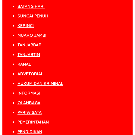
BATANG HARI
SUNGAI PENUH
KERINCI
MUARO JAMBI
TANJABBAR
TANJABTIM
KANAL
ADVETORIAL
HUKUM DAN KRIMINAL
INFORMASI
OLAHRAGA
PARIWISATA
PEMERINTAHAN
PENDIDIKAN