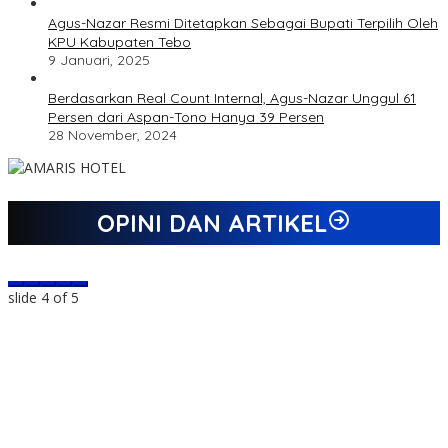
Agus-Nazar Resmi Ditetapkan Sebagai Bupati Terpilih Oleh
KPU Kabupaten Tebo
9 Januari, 2025
Berdasarkan Real Count Internal, Agus-Nazar Unggul 61
Persen dari Aspan-Tono Hanya 39 Persen
28 November, 2024
OPINI DAN ARTIKEL
slide
4
of 5