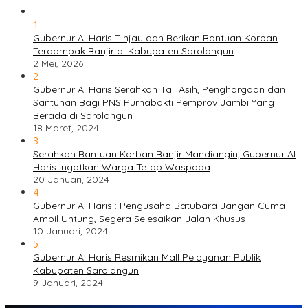
1
Gubernur Al Haris Tinjau dan Berikan Bantuan Korban
Terdampak Banjir di Kabupaten Sarolangun
2 Mei, 2026
2
Gubernur Al Haris Serahkan Tali Asih, Penghargaan dan
Santunan Bagi PNS Purnabakti Pemprov Jambi Yang
Berada di Sarolangun
18 Maret, 2024
3
Serahkan Bantuan Korban Banjir Mandiangin, Gubernur Al
Haris Ingatkan Warga Tetap Waspada
20 Januari, 2024
4
Gubernur Al Haris : Pengusaha Batubara Jangan Cuma
Ambil Untung, Segera Selesaikan Jalan Khusus
10 Januari, 2024
5
Gubernur Al Haris Resmikan Mall Pelayanan Publik
Kabupaten Sarolangun
9 Januari, 2024