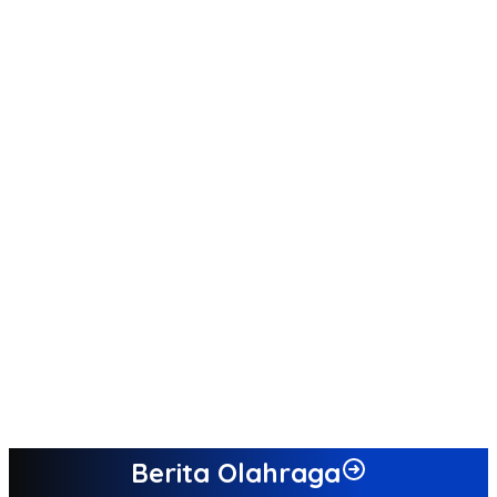
Berita Olahraga