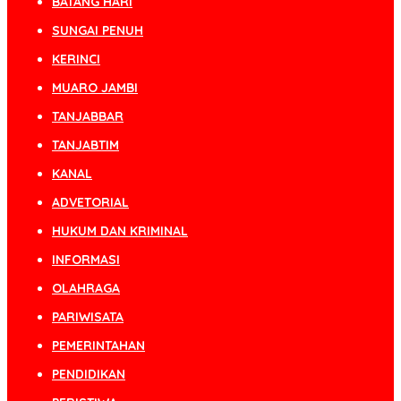
BATANG HARI
SUNGAI PENUH
KERINCI
MUARO JAMBI
TANJABBAR
TANJABTIM
KANAL
ADVETORIAL
HUKUM DAN KRIMINAL
INFORMASI
OLAHRAGA
PARIWISATA
PEMERINTAHAN
PENDIDIKAN