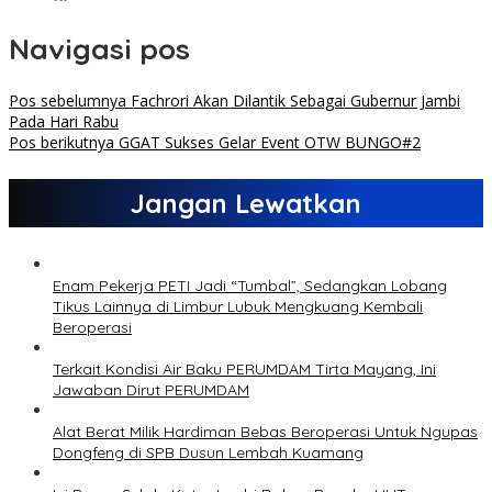
Navigasi pos
Pos sebelumnya
Fachrori Akan Dilantik Sebagai Gubernur Jambi
Pada Hari Rabu
Pos berikutnya
GGAT Sukses Gelar Event OTW BUNGO#2
Jangan Lewatkan
Enam Pekerja PETI Jadi “Tumbal”, Sedangkan Lobang
Tikus Lainnya di Limbur Lubuk Mengkuang Kembali
Beroperasi
Terkait Kondisi Air Baku PERUMDAM Tirta Mayang, Ini
Jawaban Dirut PERUMDAM
Alat Berat Milik Hardiman Bebas Beroperasi Untuk Ngupas
Dongfeng di SPB Dusun Lembah Kuamang