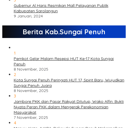
Gubernur Al Haris Resmikan Mall Pelayanan Publik
Kabupaten Sarolangun
9 Januari, 2024
Berita Kab.Sungai Penuh
1
Pemkot Gelar Malam Resepsi HUT Ke-17 Kota Sungai
Penuh
8 November, 2025
2
Kota Sungai Penuh Peringati HUT 17, Spirit Baru, Wujudkan
Sungai Penuh Juara
8 November, 2025
3
Jambore PKK dan Pasar Rakyat Ditutup, Wako Alfin: Bukti
Nyata Peran PKK dalam Mengerak Perekonomian
Masyarakat
7 November, 2025
4