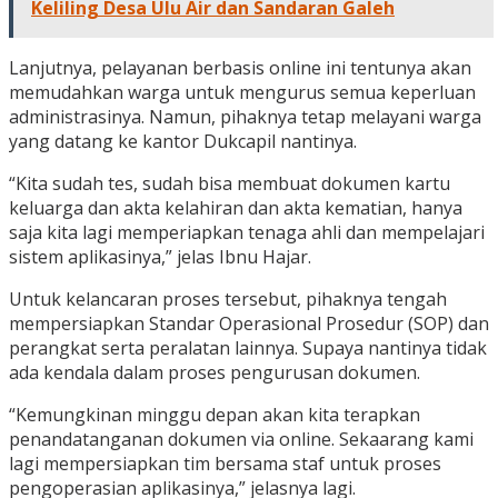
Keliling Desa Ulu Air dan Sandaran Galeh
Lanjutnya, pelayanan berbasis online ini tentunya akan
memudahkan warga untuk mengurus semua keperluan
administrasinya. Namun, pihaknya tetap melayani warga
yang datang ke kantor Dukcapil nantinya.
“Kita sudah tes, sudah bisa membuat dokumen kartu
keluarga dan akta kelahiran dan akta kematian, hanya
saja kita lagi memperiapkan tenaga ahli dan mempelajari
sistem aplikasinya,” jelas Ibnu Hajar.
Untuk kelancaran proses tersebut, pihaknya tengah
mempersiapkan Standar Operasional Prosedur (SOP) dan
perangkat serta peralatan lainnya. Supaya nantinya tidak
ada kendala dalam proses pengurusan dokumen.
“Kemungkinan minggu depan akan kita terapkan
penandatanganan dokumen via online. Sekaarang kami
lagi mempersiapkan tim bersama staf untuk proses
pengoperasian aplikasinya,” jelasnya lagi.