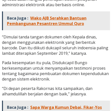
administrasi elektronik atau berbasis online.
Baca Juga :
Wako AJB Serahkan Bantuan
Pembangunan Pesantren Ummul Quro
“Dimulai tanda tangan dokumen oleh Kepala dinas,
dengan menggunakan elektronik yang berbentuk
barcode. Dan itu diikuti dukcapil seluruh indoensia paling
lambat diterapkan September 2019,” katanya.
Pada kesempatan itu pula, Disdukcapil Bungo
berkesempatan untuk menyampaikan testimoni proses
tentang bagaimana pembuatan dokumen kependudukan
dengan sistem elektronik.
“Di depan peserta Rakornas kita sampaikan, dan
alhamdulillah berjalan dengan baik,” jelasnya.
Baca Juga :
Sapa Warga Kumun Debai, Fikar-Yos