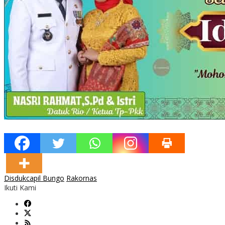
Disdukcapil Bungo
Rakornas
Ikuti Kami