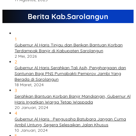
Berita Kab.Sarolangun
1
Gubernur Al Haris Tinjau dan Berikan Bantuan Korban
Terdampak Banjir di Kabupaten Sarolangun
2 Mei, 2026
2
Gubernur Al Haris Serahkan Tali Asih, Penghargaan dan
Santunan Bagi PNS Purnabakti Pemprov Jambi Yang
Berada di Sarolangun
18 Maret, 2024
3
Serahkan Bantuan Korban Banjir Mandiangin, Gubernur Al
Haris Ingatkan Warga Tetap Waspada
20 Januari, 2024
4
Gubernur Al Haris : Pengusaha Batubara Jangan Cuma
Ambil Untung, Segera Selesaikan Jalan Khusus
10 Januari, 2024
5