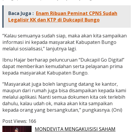
Baca Juga :
Enam Ribuan Peminat CPNS Sudah
Legalisir KK dan KTP di Dukcapil Bungo
“Kalau semuanya sudah siap, maka akan kita sampaikan
informasi ini kepada masyarakat Kabupaten Bungo
melalui sosialisasi,” lanjutnya lagi.
Ibnu Hajar berharap peluncuruan “Dukcapil Go Digital”
dapat memberikan kemudahan serta pelayanan prima
kepada masyarakat Kabupaten Bungo.
“Masyarakat juga boleh langsung datang ke kantor,
maupun dari rumah juga bisa disampaikan kepada kami
melalui aplikasi. Nanti semua dokumen kita cek terlebih
dahulu, kalau udah ok, maka akan kita sampaikan
kepada orang yang bersangkutan,” pungkasnya. (Oni)
Post Views:
166
MONDEVITA MENGAKUISISI SAHAM