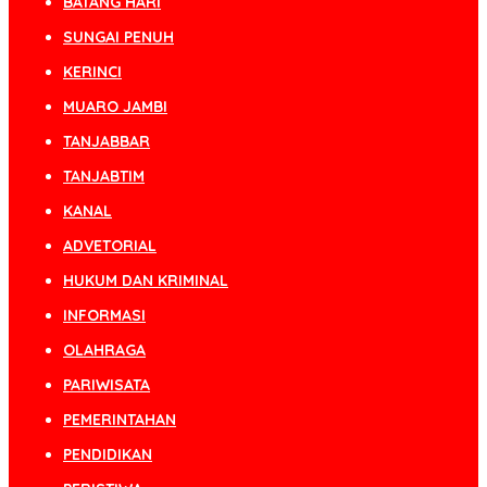
BATANG HARI
SUNGAI PENUH
KERINCI
MUARO JAMBI
TANJABBAR
TANJABTIM
KANAL
ADVETORIAL
HUKUM DAN KRIMINAL
INFORMASI
OLAHRAGA
PARIWISATA
PEMERINTAHAN
PENDIDIKAN