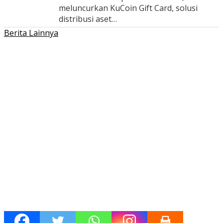
meluncurkan KuCoin Gift Card, solusi
distribusi aset…
Berita Lainnya