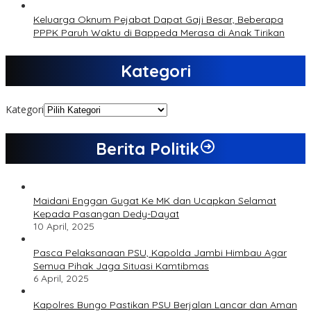
Keluarga Oknum Pejabat Dapat Gaji Besar, Beberapa
PPPK Paruh Waktu di Bappeda Merasa di Anak Tirikan
Kategori
Kategori
Berita Politik
Maidani Enggan Gugat Ke MK dan Ucapkan Selamat
Kepada Pasangan Dedy-Dayat
10 April, 2025
Pasca Pelaksanaan PSU, Kapolda Jambi Himbau Agar
Semua Pihak Jaga Situasi Kamtibmas
6 April, 2025
Kapolres Bungo Pastikan PSU Berjalan Lancar dan Aman