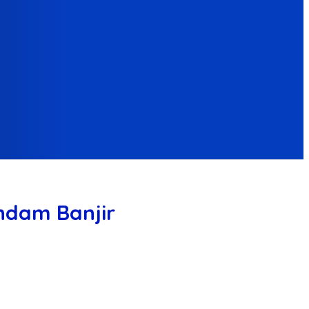
ndam Banjir