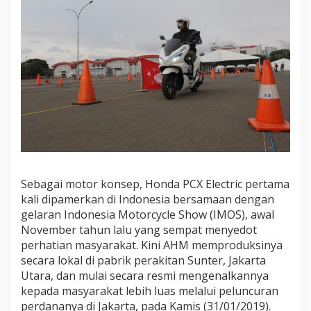
Sebagai motor konsep, Honda PCX Electric pertama
kali dipamerkan di Indonesia bersamaan dengan
gelaran Indonesia Motorcycle Show (IMOS), awal
November tahun lalu yang sempat menyedot
perhatian masyarakat. Kini AHM memproduksinya
secara lokal di pabrik perakitan Sunter, Jakarta
Utara, dan mulai secara resmi mengenalkannya
kepada masyarakat lebih luas melalui peluncuran
perdananya di Jakarta, pada Kamis (31/01/2019).