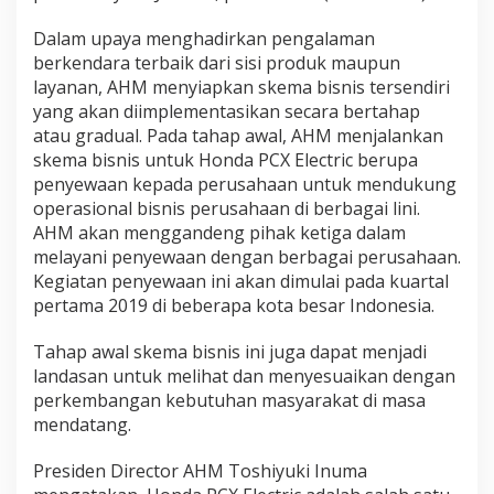
Dalam upaya menghadirkan pengalaman
berkendara terbaik dari sisi produk maupun
layanan, AHM menyiapkan skema bisnis tersendiri
yang akan diimplementasikan secara bertahap
atau gradual. Pada tahap awal, AHM menjalankan
skema bisnis untuk Honda PCX Electric berupa
penyewaan kepada perusahaan untuk mendukung
operasional bisnis perusahaan di berbagai lini.
AHM akan menggandeng pihak ketiga dalam
melayani penyewaan dengan berbagai perusahaan.
Kegiatan penyewaan ini akan dimulai pada kuartal
pertama 2019 di beberapa kota besar Indonesia.
Tahap awal skema bisnis ini juga dapat menjadi
landasan untuk melihat dan menyesuaikan dengan
perkembangan kebutuhan masyarakat di masa
mendatang.
Presiden Director AHM Toshiyuki Inuma