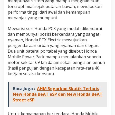
mempunyai sistem yang mampu menghadirkan
torsi optimial sejak putaran bawah, mewujudkan
performa tinggi dari awal dan kemampuan
menanjak yang mumpuni.
Mewarisi seri Honda PCX yang mudah dikendarai
dan mempunyai posisi berkendara yang sangat
nyaman, Honda PCX Electric mewujudkan
pengendaraan urban yang nyaman dan elegan.
Dua unit baterai portabel yang disebut Honda
Mobile Power Pack mampu menjalankan sepeda
motor sekitar 69 km dalam sekali pengisian penuh
(hasil pengujian dengan kecepatan rata-rata 40
km/jam secara konstan).
Baca Juga :
AHM Segarkan Skutik Terlaris
New Honda BeAT eSP dan New Honda BeAT
Street eSP
Untuk kenyamanan berkendara, Honda Mobile