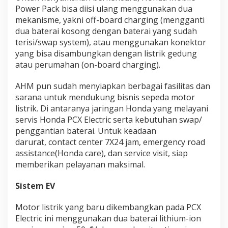
Power Pack bisa diisi ulang menggunakan dua
mekanisme, yakni off-board charging (mengganti
dua baterai kosong dengan baterai yang sudah
terisi/swap system), atau menggunakan konektor
yang bisa disambungkan dengan listrik gedung
atau perumahan (on-board charging).
AHM pun sudah menyiapkan berbagai fasilitas dan
sarana untuk mendukung bisnis sepeda motor
listrik. Di antaranya jaringan Honda yang melayani
servis Honda PCX Electric serta kebutuhan swap/
penggantian baterai. Untuk keadaan
darurat, contact center 7X24 jam, emergency road
assistance(Honda care), dan service visit, siap
memberikan pelayanan maksimal.
Sistem EV
Motor listrik yang baru dikembangkan pada PCX
Electric ini menggunakan dua baterai lithium-ion