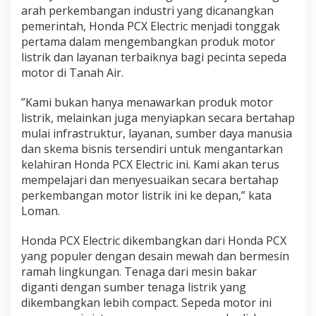
arah perkembangan industri yang dicanangkan
pemerintah, Honda PCX Electric menjadi tonggak
pertama dalam mengembangkan produk motor
listrik dan layanan terbaiknya bagi pecinta sepeda
motor di Tanah Air.
”Kami bukan hanya menawarkan produk motor
listrik, melainkan juga menyiapkan secara bertahap
mulai infrastruktur, layanan, sumber daya manusia
dan skema bisnis tersendiri untuk mengantarkan
kelahiran Honda PCX Electric ini. Kami akan terus
mempelajari dan menyesuaikan secara bertahap
perkembangan motor listrik ini ke depan,” kata
Loman.
Honda PCX Electric dikembangkan dari Honda PCX
yang populer dengan desain mewah dan bermesin
ramah lingkungan. Tenaga dari mesin bakar
diganti dengan sumber tenaga listrik yang
dikembangkan lebih compact. Sepeda motor ini