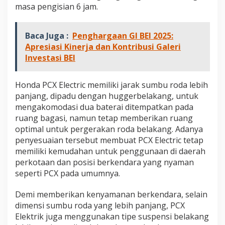
masa pengisian 6 jam.
Baca Juga :
Penghargaan GI BEI 2025:
Apresiasi Kinerja dan Kontribusi Galeri
Investasi BEI
Honda PCX Electric memiliki jarak sumbu roda lebih
panjang, dipadu dengan huggerbelakang, untuk
mengakomodasi dua baterai ditempatkan pada
ruang bagasi, namun tetap memberikan ruang
optimal untuk pergerakan roda belakang. Adanya
penyesuaian tersebut membuat PCX Electric tetap
memiliki kemudahan untuk penggunaan di daerah
perkotaan dan posisi berkendara yang nyaman
seperti PCX pada umumnya.
Demi memberikan kenyamanan berkendara, selain
dimensi sumbu roda yang lebih panjang, PCX
Elektrik juga menggunakan tipe suspensi belakang