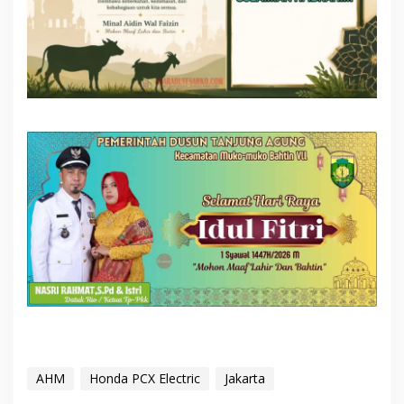
AHM
Honda PCX Electric
Jakarta