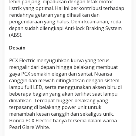
lebih panjang, dipadukan dengan letak motor
listrik yang optimal. Hal ini berkontribusi terhadap
rendahnya getaran yang dihasilkan dan
pengendaraan yang halus. Demi keamanan, roda
depan sudah dilengkapi Anti-lock Braking System
(ABS).
Desain
PCX Electric menyuguhkan kurva yang terus
mengalir dari depan hingga belakang membuat
gaya PCX semakin elegan dan santai. Nuansa
canggih dan mewah ditingkatkan dengan sistem
lampu full LED, serta menggunakan aksen biru di
beberapa bagian yang akan terlihat saat lampu
dimatikan. Terdapat hugger belakang yang
terpasang di belakang power unit untuk
menambah kesan canggih dan sekaligus unik.
Honda PCX Electric hanya tersedia dalam warna
Pearl Glare White.