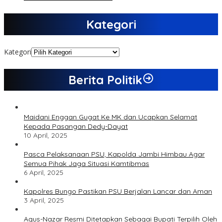
Kategori
Kategori
Berita Politik
Maidani Enggan Gugat Ke MK dan Ucapkan Selamat
Kepada Pasangan Dedy-Dayat
10 April, 2025
Pasca Pelaksanaan PSU, Kapolda Jambi Himbau Agar
Semua Pihak Jaga Situasi Kamtibmas
6 April, 2025
Kapolres Bungo Pastikan PSU Berjalan Lancar dan Aman
3 April, 2025
Agus-Nazar Resmi Ditetapkan Sebagai Bupati Terpilih Oleh