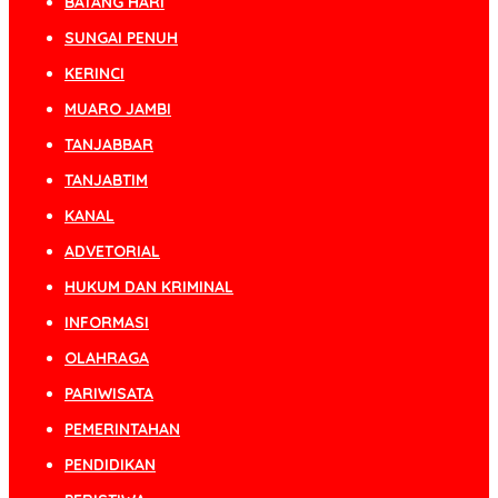
BATANG HARI
SUNGAI PENUH
KERINCI
MUARO JAMBI
TANJABBAR
TANJABTIM
KANAL
ADVETORIAL
HUKUM DAN KRIMINAL
INFORMASI
OLAHRAGA
PARIWISATA
PEMERINTAHAN
PENDIDIKAN