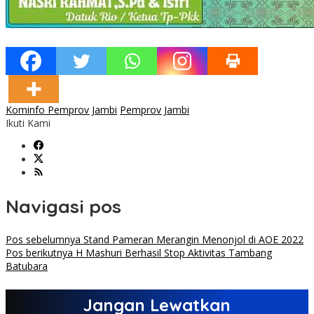
Kominfo Pemprov Jambi
Pemprov Jambi
Ikuti Kami
Navigasi pos
Pos sebelumnya
Stand Pameran Merangin Menonjol di AOE 2022
Pos berikutnya
H Mashuri Berhasil Stop Aktivitas Tambang
Batubara
Jangan Lewatkan