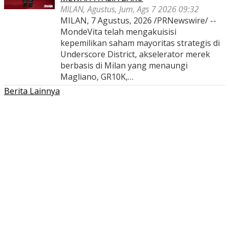
MILAN, Agustus, Jum, Ags 7 2026 09:32
MILAN, 7 Agustus, 2026 /PRNewswire/ --
MondeVita telah mengakuisisi
kepemilikan saham mayoritas strategis di
Underscore District, akselerator merek
berbasis di Milan yang menaungi
Magliano, GR10K,…
Berita Lainnya