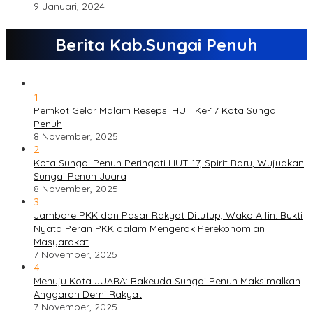
9 Januari, 2024
Berita Kab.Sungai Penuh
1
Pemkot Gelar Malam Resepsi HUT Ke-17 Kota Sungai
Penuh
8 November, 2025
2
Kota Sungai Penuh Peringati HUT 17, Spirit Baru, Wujudkan
Sungai Penuh Juara
8 November, 2025
3
Jambore PKK dan Pasar Rakyat Ditutup, Wako Alfin: Bukti
Nyata Peran PKK dalam Mengerak Perekonomian
Masyarakat
7 November, 2025
4
Menuju Kota JUARA: Bakeuda Sungai Penuh Maksimalkan
Anggaran Demi Rakyat
7 November, 2025