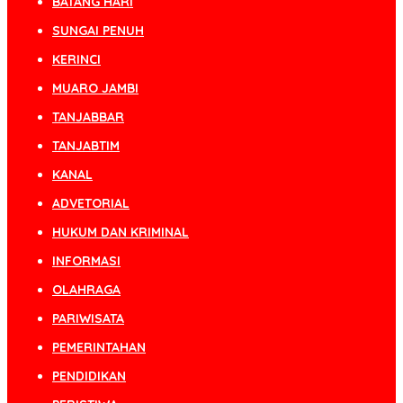
BATANG HARI
SUNGAI PENUH
KERINCI
MUARO JAMBI
TANJABBAR
TANJABTIM
KANAL
ADVETORIAL
HUKUM DAN KRIMINAL
INFORMASI
OLAHRAGA
PARIWISATA
PEMERINTAHAN
PENDIDIKAN