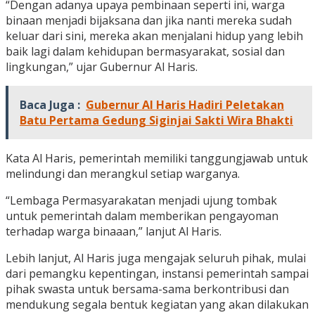
“Dengan adanya upaya pembinaan seperti ini, warga
binaan menjadi bijaksana dan jika nanti mereka sudah
keluar dari sini, mereka akan menjalani hidup yang lebih
baik lagi dalam kehidupan bermasyarakat, sosial dan
lingkungan,” ujar Gubernur Al Haris.
Baca Juga :
Gubernur Al Haris Hadiri Peletakan
Batu Pertama Gedung Siginjai Sakti Wira Bhakti
Kata Al Haris, pemerintah memiliki tanggungjawab untuk
melindungi dan merangkul setiap warganya.
“Lembaga Permasyarakatan menjadi ujung tombak
untuk pemerintah dalam memberikan pengayoman
terhadap warga binaaan,” lanjut Al Haris.
Lebih lanjut, Al Haris juga mengajak seluruh pihak, mulai
dari pemangku kepentingan, instansi pemerintah sampai
pihak swasta untuk bersama-sama berkontribusi dan
mendukung segala bentuk kegiatan yang akan dilakukan