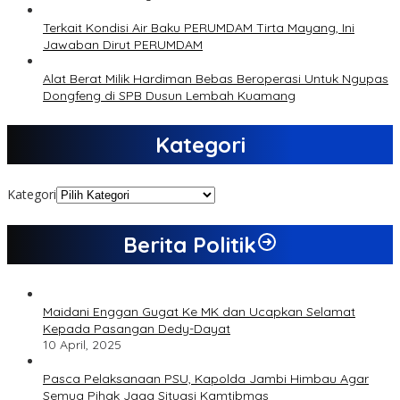
Terkait Kondisi Air Baku PERUMDAM Tirta Mayang, Ini
Jawaban Dirut PERUMDAM
Alat Berat Milik Hardiman Bebas Beroperasi Untuk Ngupas
Dongfeng di SPB Dusun Lembah Kuamang
Kategori
Kategori
Berita Politik
Maidani Enggan Gugat Ke MK dan Ucapkan Selamat
Kepada Pasangan Dedy-Dayat
10 April, 2025
Pasca Pelaksanaan PSU, Kapolda Jambi Himbau Agar
Semua Pihak Jaga Situasi Kamtibmas