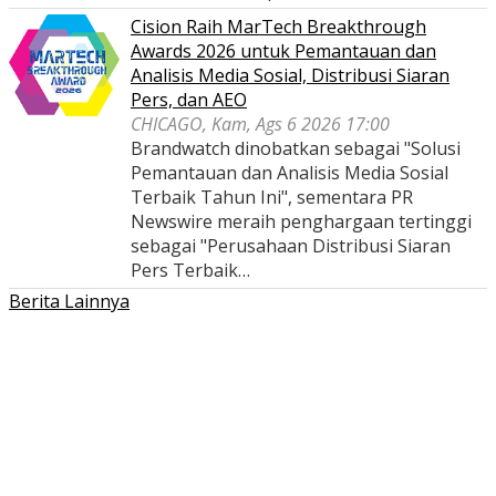
Cision Raih MarTech Breakthrough
Awards 2026 untuk Pemantauan dan
Analisis Media Sosial, Distribusi Siaran
Pers, dan AEO
CHICAGO, Kam, Ags 6 2026 17:00
Brandwatch dinobatkan sebagai "Solusi
Pemantauan dan Analisis Media Sosial
Terbaik Tahun Ini", sementara PR
Newswire meraih penghargaan tertinggi
sebagai "Perusahaan Distribusi Siaran
Pers Terbaik…
Berita Lainnya