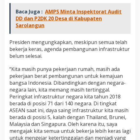
Baca Juga :
AMPS Minta Inspektorat Audit
DD dan P2DK 20 Desa di Kabupaten
Sarolangun
Presiden mengungkapkan, meskipun semua telah
bekerja keras, agenda pembangunan infrastruktur
belum selesai.
“Kita masih punya pekerjaan rumah, masih ada
pekerjaan berat pembangunan untuk kemajuan
bangsa Indonesia. Dibandingkan dengan negara-
negara lain, kita memang masih tertinggal.
Peringkat infrastruktur negara kita tahun 2018
berada di posisi 71 dari 140 negara. Di tingkat
ASEAN saat ini, daya saing infrastruktur kita masih
berada di posisi 5, kalah dengan Thailand, Brunei,
Malaysia dan Singapura. Oleh karena itu, saya
mengajak kita semua untuk bekerja lebih keras lagi
untuk mengejar ketertinggalan dan menjadi yang