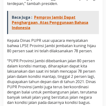
terdepan,” tambah presiden.
Baca Juga :
Pemprov Jambi Dapat
Penghargaan, Atas Penggunaan Bahasa
Indonesia
Kepala Dinas PUPR usai upacara menyatakan
bahwa LPSE Provinsi Jambi jembatan kuning hijau
80 persen saat ini telah dilaksanakan 78 persen.
“PUPR Provinsi Jambi dibebankan jalan 80 persen
dalam kondisi mantap, diharapkan dapat kita
laksanakan dan saat ini telah mencapai 78 persen
jalan dalam kondisi mantap, tinggal 2 persen lagi,
diupayakan tahun depan dan di tahun 2021. Dinas
PUPR Provinsi Jambi juga terus berkoordinasi
dengan balai untuk pembangunan jalan, terutama
banyak sekali jalan yang berstatus jalan negara
dan kondisi jalan pada dasarnya kondisi bagus.