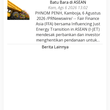
Batu Bara di ASEAN
Kam, Ags 6 2026 13:02
PHNOM PENH, Kamboja, 6 Agustus
2026 /PRNewswire/ -- Fair Finance
Asia (FFA) bersama Influencing Just
Energy Transition in ASEAN (I-JET)
mendesak perbankan dan investor
menghentikan pendanaan untuk…
Berita Lainnya