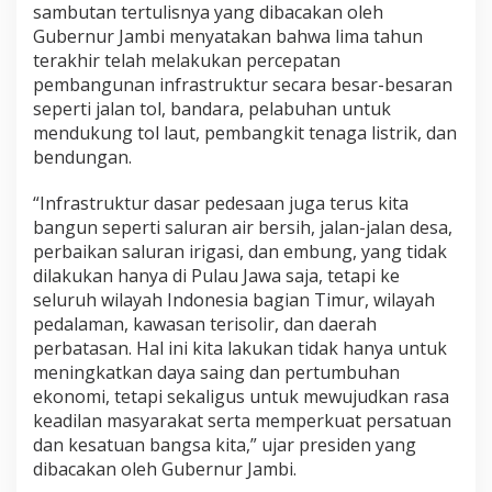
sambutan tertulisnya yang dibacakan oleh
Gubernur Jambi menyatakan bahwa lima tahun
terakhir telah melakukan percepatan
pembangunan infrastruktur secara besar-besaran
seperti jalan tol, bandara, pelabuhan untuk
mendukung tol laut, pembangkit tenaga listrik, dan
bendungan.
“Infrastruktur dasar pedesaan juga terus kita
bangun seperti saluran air bersih, jalan-jalan desa,
perbaikan saluran irigasi, dan embung, yang tidak
dilakukan hanya di Pulau Jawa saja, tetapi ke
seluruh wilayah Indonesia bagian Timur, wilayah
pedalaman, kawasan terisolir, dan daerah
perbatasan. Hal ini kita lakukan tidak hanya untuk
meningkatkan daya saing dan pertumbuhan
ekonomi, tetapi sekaligus untuk mewujudkan rasa
keadilan masyarakat serta memperkuat persatuan
dan kesatuan bangsa kita,” ujar presiden yang
dibacakan oleh Gubernur Jambi.