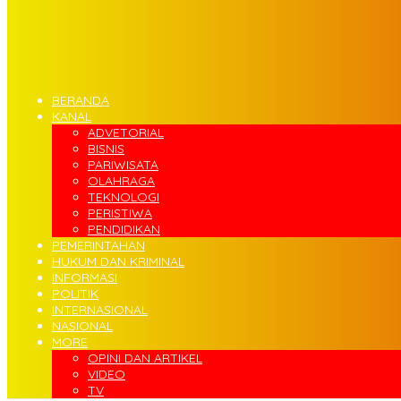
BERANDA
KANAL
ADVETORIAL
BISNIS
PARIWISATA
OLAHRAGA
TEKNOLOGI
PERISTIWA
PENDIDIKAN
PEMERINTAHAN
HUKUM DAN KRIMINAL
INFORMASI
POLITIK
INTERNASIONAL
NASIONAL
MORE
OPINI DAN ARTIKEL
VIDEO
TV