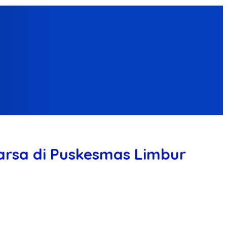
uarsa di Puskesmas Limbur