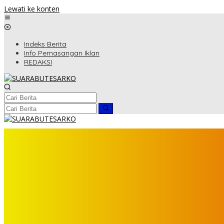
Lewati ke konten
Indeks Berita
Info Pemasangan Iklan
REDAKSI