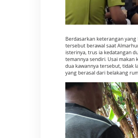
Berdasarkan keterangan yang b
tersebut berawal saat Almarhu
isterinya, trus ia kedatangan
temannya sendiri. Usai makan 
dua kawannya tersebut, tidak 
yang berasal dari belakang ru