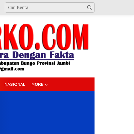
NASIONAL
MORE