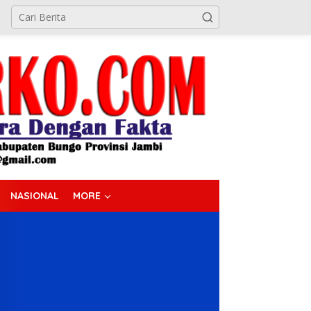
NASIONAL
MORE