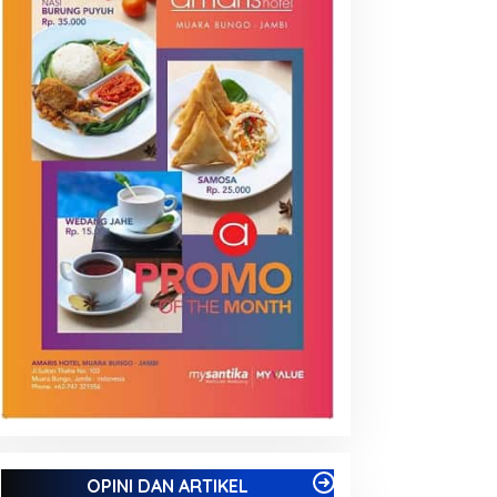
OPINI DAN ARTIKEL