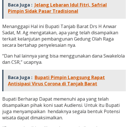
Baca Juga :
Jelang Lebaran Idul Fitri, Safrial
Pimpin Sidak Pasar Tradisional
Menanggapi Hal ini Bupati Tanjab Barat Drs H Anwar
Sadat, M. Ag mengatakan, apa yang telah disampaikan
terkait kelanjutan pembangunan Gedung Olah Raga
secara bertahap penyelesaian nya.
“Dan hal lainnya yang bisa menggunakan dana Swakelola
dan CSR,” ucapnya.
Baca Juga :
Bupati Pimpin Langsung Rapat
Antisipasi Virus Corona di Tanjab Barat
Bupati Berharap Dapat memenuhi apa yang telah
disampaikan pihak koni saat Audiensi. Untuk itu Bupati
juga menyampaikan hendaknya segala bentuk Potensi
wisata dapat dimaksimalkan.