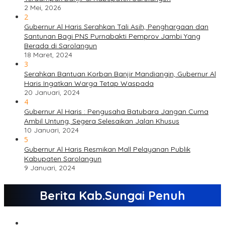
2 Mei, 2026
2
Gubernur Al Haris Serahkan Tali Asih, Penghargaan dan
Santunan Bagi PNS Purnabakti Pemprov Jambi Yang
Berada di Sarolangun
18 Maret, 2024
3
Serahkan Bantuan Korban Banjir Mandiangin, Gubernur Al
Haris Ingatkan Warga Tetap Waspada
20 Januari, 2024
4
Gubernur Al Haris : Pengusaha Batubara Jangan Cuma
Ambil Untung, Segera Selesaikan Jalan Khusus
10 Januari, 2024
5
Gubernur Al Haris Resmikan Mall Pelayanan Publik
Kabupaten Sarolangun
9 Januari, 2024
Berita Kab.Sungai Penuh