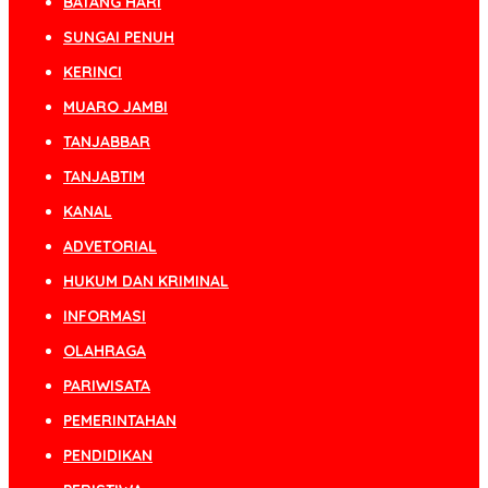
BATANG HARI
SUNGAI PENUH
KERINCI
MUARO JAMBI
TANJABBAR
TANJABTIM
KANAL
ADVETORIAL
HUKUM DAN KRIMINAL
INFORMASI
OLAHRAGA
PARIWISATA
PEMERINTAHAN
PENDIDIKAN