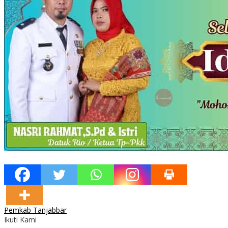
Pemkab Tanjabbar
Ikuti Kami