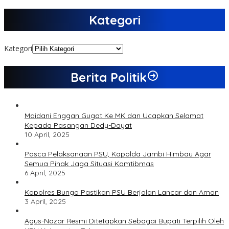
Kategori
Kategori
Berita Politik
Maidani Enggan Gugat Ke MK dan Ucapkan Selamat
Kepada Pasangan Dedy-Dayat
10 April, 2025
Pasca Pelaksanaan PSU, Kapolda Jambi Himbau Agar
Semua Pihak Jaga Situasi Kamtibmas
6 April, 2025
Kapolres Bungo Pastikan PSU Berjalan Lancar dan Aman
3 April, 2025
Agus-Nazar Resmi Ditetapkan Sebagai Bupati Terpilih Oleh