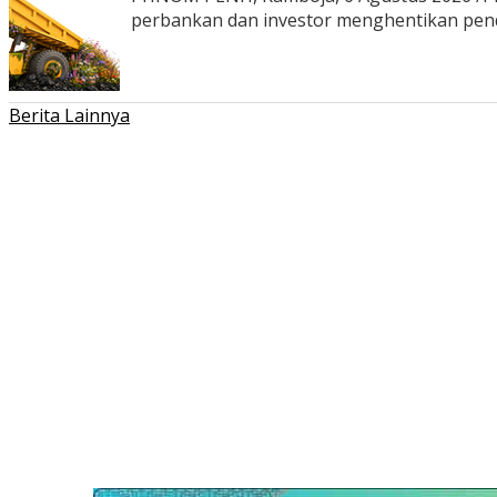
perbankan dan investor menghentikan pe
Berita Lainnya