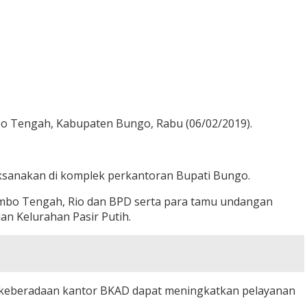
 Tengah, Kabupaten Bungo, Rabu (06/02/2019).
aksanakan di komplek perkantoran Bupati Bungo.
imbo Tengah, Rio dan BPD serta para tamu undangan
an Kelurahan Pasir Putih.
, keberadaan kantor BKAD dapat meningkatkan pelayanan