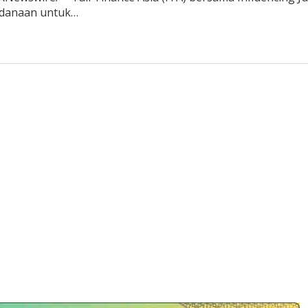
ndanaan untuk…