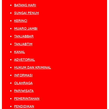
BATANG HARI
SUNGAI PENUH
KERINCI
MUARO JAMBI
TANJABBAR
TANJABTIM
KANAL
ADVETORIAL
HUKUM DAN KRIMINAL
INFORMASI
OLAHRAGA
PARIWISATA
PEMERINTAHAN
PENDIDIKAN