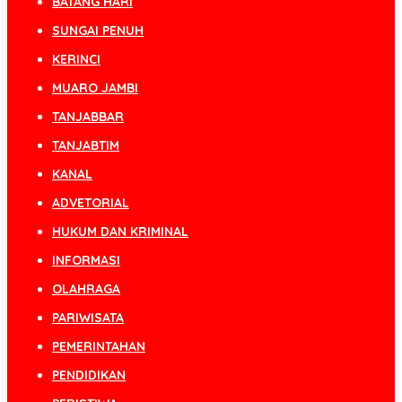
BATANG HARI
SUNGAI PENUH
KERINCI
MUARO JAMBI
TANJABBAR
TANJABTIM
KANAL
ADVETORIAL
HUKUM DAN KRIMINAL
INFORMASI
OLAHRAGA
PARIWISATA
PEMERINTAHAN
PENDIDIKAN