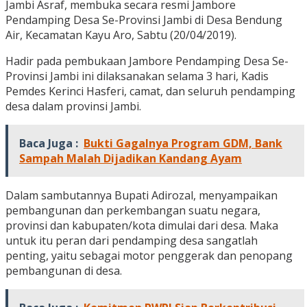
Jambi Asraf, membuka secara resmi Jambore
Pendamping Desa Se-Provinsi Jambi di Desa Bendung
Air, Kecamatan Kayu Aro, Sabtu (20/04/2019).
Hadir pada pembukaan Jambore Pendamping Desa Se-
Provinsi Jambi ini dilaksanakan selama 3 hari, Kadis
Pemdes Kerinci Hasferi, camat, dan seluruh pendamping
desa dalam provinsi Jambi.
Baca Juga :
Bukti Gagalnya Program GDM, Bank
Sampah Malah Dijadikan Kandang Ayam
Dalam sambutannya Bupati Adirozal, menyampaikan
pembangunan dan perkembangan suatu negara,
provinsi dan kabupaten/kota dimulai dari desa. Maka
untuk itu peran dari pendamping desa sangatlah
penting, yaitu sebagai motor penggerak dan penopang
pembangunan di desa.