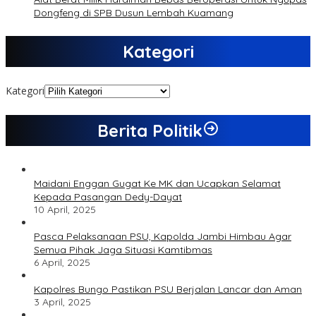
Dongfeng di SPB Dusun Lembah Kuamang
Kategori
Kategori
Berita Politik
Maidani Enggan Gugat Ke MK dan Ucapkan Selamat
Kepada Pasangan Dedy-Dayat
10 April, 2025
Pasca Pelaksanaan PSU, Kapolda Jambi Himbau Agar
Semua Pihak Jaga Situasi Kamtibmas
6 April, 2025
Kapolres Bungo Pastikan PSU Berjalan Lancar dan Aman
3 April, 2025