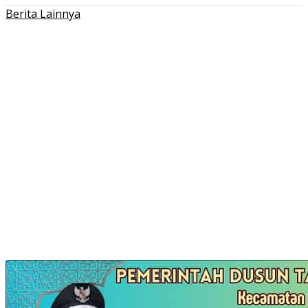
Berita Lainnya