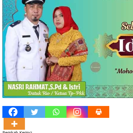
Pemkab Kerinci