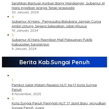
Serahkan Bantuan Korban Banjir Mandiangin, Gubernur Al
Haris Ingatkan Warga Tetap Waspada
20 Januari, 2024
4
Gubernur Al Haris : Pengusaha Batubara Jangan Cuma
Ambil Untung, Segera Selesaikan Jalan Khusus
10 Januari, 2024
5
Gubernur Al Haris Resmikan Mall Pelayanan Publik
Kabupaten Sarolangun
9 Januari, 2024
Berita Kab.Sungai Penuh
1
Pemkot Gelar Malam Resepsi HUT Ke-17 Kota Sungai
Penuh
8 November, 2025
2
Kota Sungai Penuh Peringati HUT 17, Spirit Baru, Wujudkan
Sungai Penuh Juara