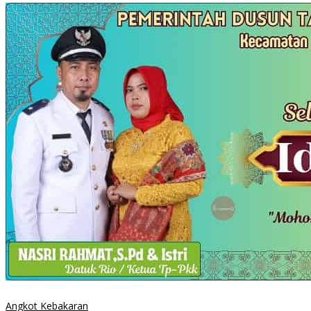
Angkot Kebakaran