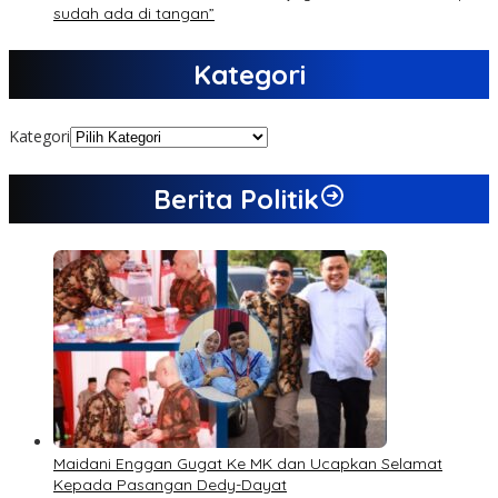
sudah ada di tangan”
Kategori
Kategori
Berita Politik
Maidani Enggan Gugat Ke MK dan Ucapkan Selamat
Kepada Pasangan Dedy-Dayat