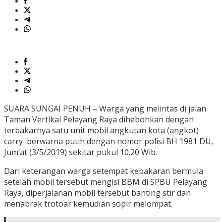
SUARA SUNGAI PENUH – Warga yang melintas di jalan
Taman Vertikal Pelayang Raya dihebohkan dengan
terbakarnya satu unit mobil angkutan kota (angkot)
carry berwarna putih dengan nomor polisi BH 1981 DU,
Jum’at (3/5/2019) sekitar pukul 10.20 Wib.
Dari keterangan warga setempat kebakaran bermula
setelah mobil tersebut mengisi BBM di SPBU Pelayang
Raya, diperjalanan mobil tersebut banting stir dan
menabrak trotoar kemudian sopir melompat.