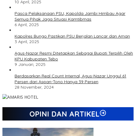
10 April, 2025
Pasca Pelaksanaan PSU, Kapolda Jambi Himbau Agar
Semua Pihak Jaga Situasi Kamtibmas
6 April, 2025
Kapolres Bungo Pastikan PSU Berjalan Lancar dan Aman
3 April, 2025
Agus-Nazar Resmi Ditetapkan Sebagai Bupati Terpilih Oleh
KPU Kabupaten Tebo
9 Januari, 2025
Berdasarkan Real Count Internal, Agus-Nazar Unggul 61
Persen dari Aspan-Tono Hanya 39 Persen
28 November, 2024
OPINI DAN ARTIKEL