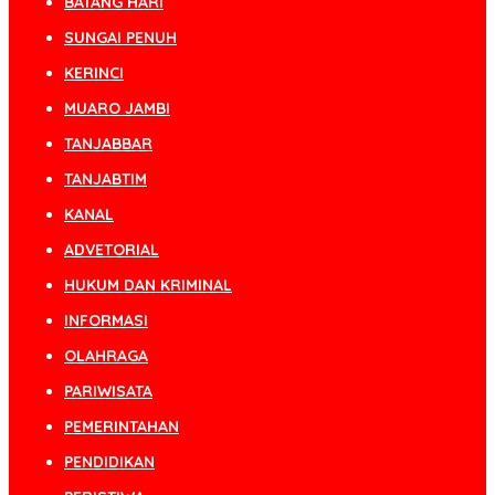
BATANG HARI
SUNGAI PENUH
KERINCI
MUARO JAMBI
TANJABBAR
TANJABTIM
KANAL
ADVETORIAL
HUKUM DAN KRIMINAL
INFORMASI
OLAHRAGA
PARIWISATA
PEMERINTAHAN
PENDIDIKAN