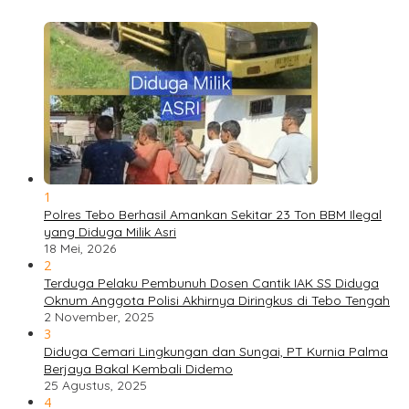
1
Polres Tebo Berhasil Amankan Sekitar 23 Ton BBM Ilegal
yang Diduga Milik Asri
18 Mei, 2026
2
Terduga Pelaku Pembunuh Dosen Cantik IAK SS Diduga
Oknum Anggota Polisi Akhirnya Diringkus di Tebo Tengah
2 November, 2025
3
Diduga Cemari Lingkungan dan Sungai, PT Kurnia Palma
Berjaya Bakal Kembali Didemo
25 Agustus, 2025
4